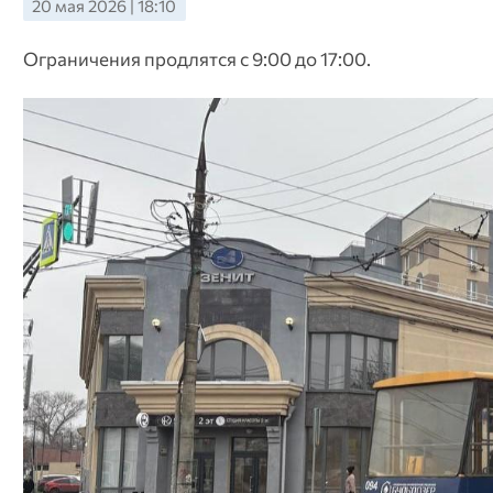
20 мая 2026 | 18:10
Ограничения продлятся с 9:00 до 17:00.