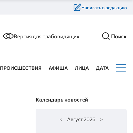
Написать в редакцию
Версия для слабовидящих
Поиск
ПРОИСШЕСТВИЯ
АФИША
ЛИЦА
ДАТА
Календарь новостей
<
Август
2026
>