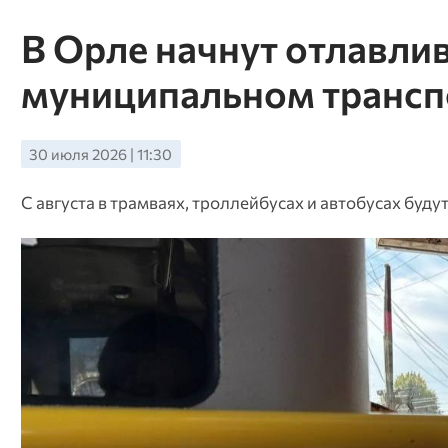
В Орле начнут отлавлив
муниципальном трансп
30 июля 2026 | 11:30
С августа в трамваях, троллейбусах и автобусах буд