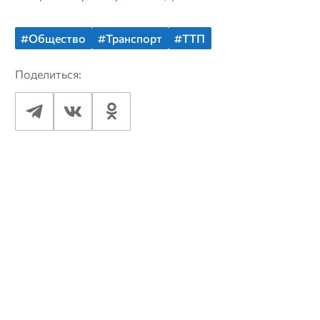
#Общество
#Транспорт
#ТТП
Поделиться: