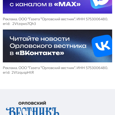
Реклама. ООО "Газета "Орловский вестник". ИНН 5753006480.
erid: 2Vtzqwo7Qh3
Реклама. ООО "Газета "Орловский вестник". ИНН 5753006480.
erid: 2VtzquspHtR