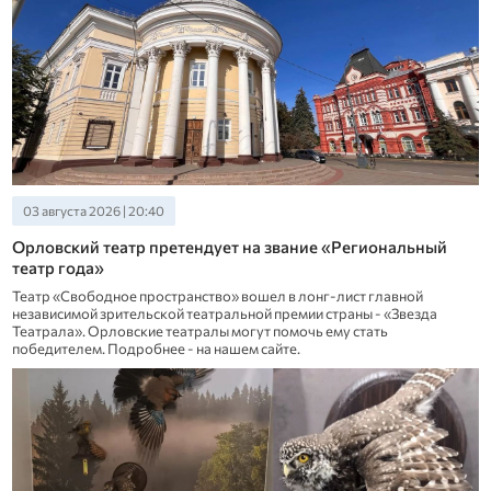
03 августа 2026 | 20:40
Орловский театр претендует на звание «Региональный
театр года»
Театр «Свободное пространство» вошел в лонг-лист главной
независимой зрительской театральной премии страны - «Звезда
Театрала». Орловские театралы могут помочь ему стать
победителем. Подробнее - на нашем сайте.