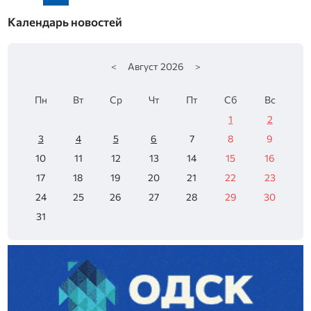
Календарь новостей
<
Август
2026
>
Пн
Вт
Ср
Чт
Пт
Сб
Вс
1
2
3
4
5
6
7
8
9
10
11
12
13
14
15
16
17
18
19
20
21
22
23
24
25
26
27
28
29
30
31