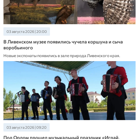
03 августа 2026 | 20:00
В Ливенском музее появились чучела коршуна и сыча
воробьиного
Новые экспонаты появились в зале природа Ливенского края.
03 августа 2026 | 09:20
Под Орлом прошел музыкальный праздник «Играй,