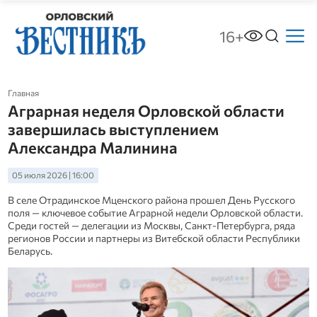
16+
Главная
Аграрная неделя Орловской области
завершилась выступлением
Александра Малинина
05 июля 2026 | 16:00
В селе Отрадинское Мценского района прошел День Русского
поля — ключевое событие Аграрной недели Орловской области.
Среди гостей — делегации из Москвы, Санкт‑Петербурга, ряда
регионов России и партнеры из Витебской области Республики
Беларусь.