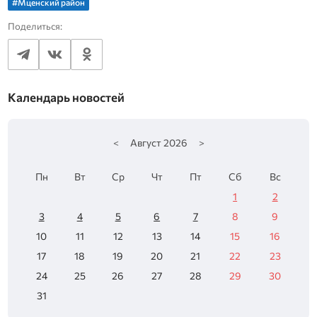
#Мценский район
Поделиться:
Календарь новостей
<
Август
2026
>
Пн
Вт
Ср
Чт
Пт
Сб
Вс
1
2
3
4
5
6
7
8
9
10
11
12
13
14
15
16
17
18
19
20
21
22
23
24
25
26
27
28
29
30
31