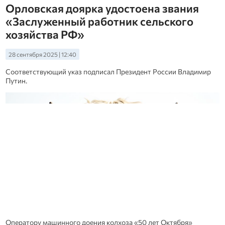
Орловская доярка удостоена звания
«Заслуженный работник сельского
хозяйства РФ»
28 сентября 2025 | 12:40
Соответствующий указ подписал Президент России Владимир
Путин.
Оператору машинного доения колхоза «50 лет Октября»