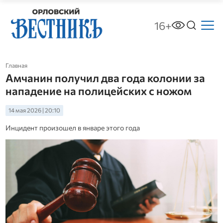
16+
Главная
Амчанин получил два года колонии за
нападение на полицейских с ножом
14 мая 2026 | 20:10
Инцидент произошел в январе этого года