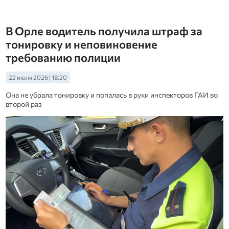
В Орле водитель получила штраф за
тонировку и неповиновение
требованию полиции
22 июля 2026 | 18:20
Она не убрала тонировку и попалась в руки инспекторов ГАИ во
второй раз