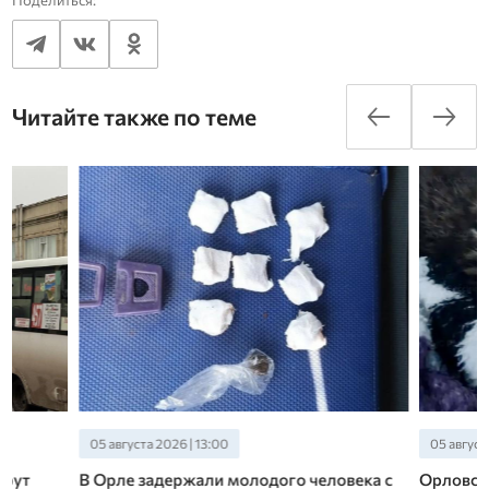
Поделиться:
Читайте также по теме
05 августа 2026 | 13:00
05 августа 2026 | 10
В Орле задержали молодого человека с
Орловские спасат