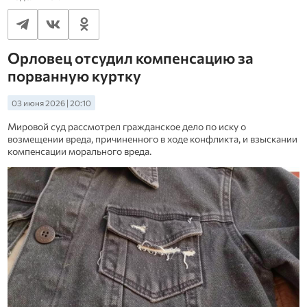
Орловец отсудил компенсацию за
порванную куртку
03 июня 2026 | 20:10
Мировой суд рассмотрел гражданское дело по иску о
возмещении вреда, причиненного в ходе конфликта, и взыскании
компенсации морального вреда.