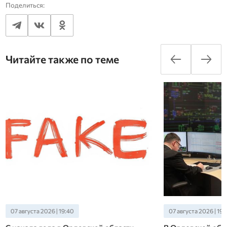
Поделиться:
Читайте также по теме
07 августа 2026 | 19:40
07 августа 2026 | 19: