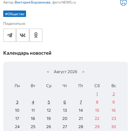
Автор:
Виктория Борзенкова
, фото NEWS.ru
#Общество
Поделиться:
Календарь новостей
<
Август
2026
>
Пн
Вт
Ср
Чт
Пт
Сб
Вс
1
2
3
4
5
6
7
8
9
10
11
12
13
14
15
16
17
18
19
20
21
22
23
24
25
26
27
28
29
30