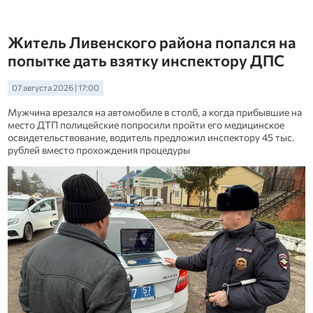
Житель Ливенского района попался на
попытке дать взятку инспектору ДПС
07 августа 2026 | 17:00
Мужчина врезался на автомобиле в столб, а когда прибывшие на
место ДТП полицейские попросили пройти его медицинское
освидетельствование, водитель предложил инспектору 45 тыс.
рублей вместо прохождения процедуры