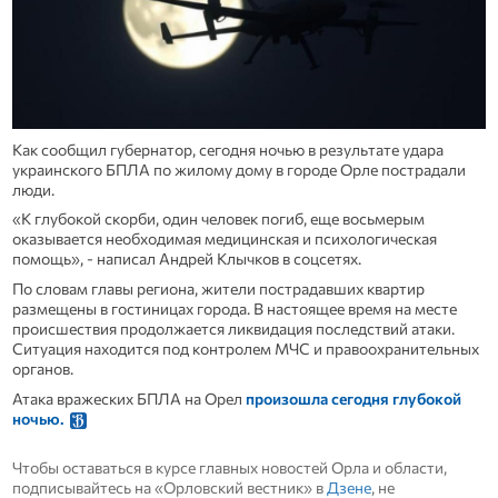
Как сообщил губернатор, сегодня ночью в результате удара
украинского БПЛА по жилому дому в городе Орле пострадали
люди.
«К глубокой скорби, один человек погиб, еще восьмерым
оказывается необходимая медицинская и психологическая
помощь», - написал Андрей Клычков в соцсетях.
По словам главы региона, жители пострадавших квартир
размещены в гостиницах города. В настоящее время на месте
происшествия продолжается ликвидация последствий атаки.
Ситуация находится под контролем МЧС и правоохранительных
органов.
Атака вражеских БПЛА на Орел
произошла сегодня глубокой
ночью.
Чтобы оставаться в курсе главных новостей Орла и области,
подписывайтесь на «Орловский вестник» в
Дзене
, не