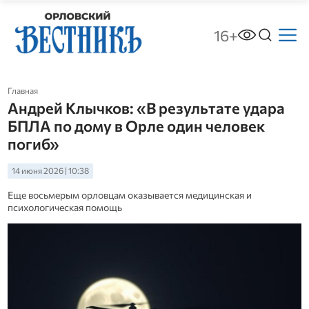
16+
Главная
Андрей Клычков: «В результате удара
БПЛА по дому в Орле один человек
погиб»
14 июня 2026 | 10:38
Еще восьмерым орловцам оказывается медицинская и
психологическая помощь