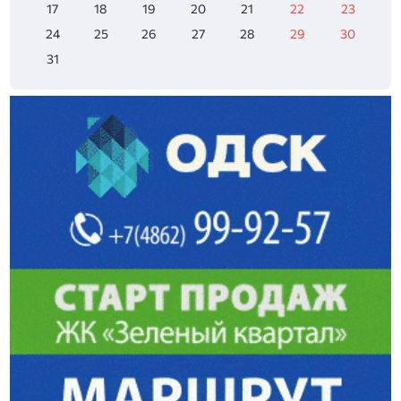
17
18
19
20
21
22
23
24
25
26
27
28
29
30
31