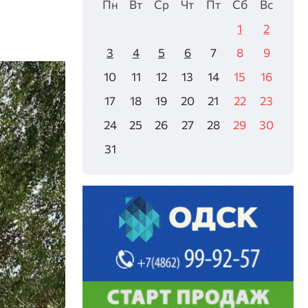
Пн
Вт
Ср
Чт
Пт
Сб
Вс
1
2
3
4
5
6
7
8
9
10
11
12
13
14
15
16
17
18
19
20
21
22
23
24
25
26
27
28
29
30
31