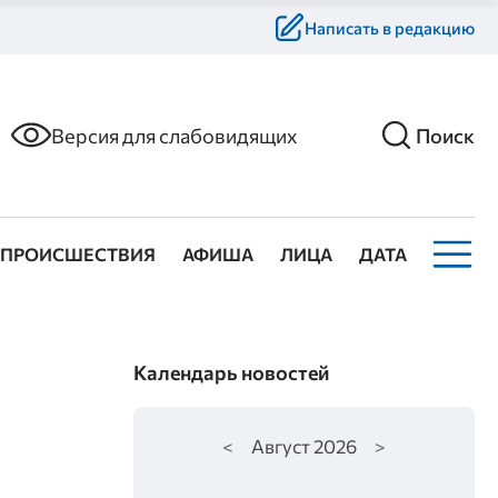
Написать в редакцию
Версия для слабовидящих
Поиск
ПРОИСШЕСТВИЯ
АФИША
ЛИЦА
ДАТА
Календарь новостей
<
Август
2026
>