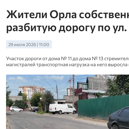
Жители Орла собствен
разбитую дорогу по ул
29 июля 2026 | 11:00
Участок дороги от дома № 11 до дома № 13 стремитель
магистралей транспортная нагрузка на него выросла 