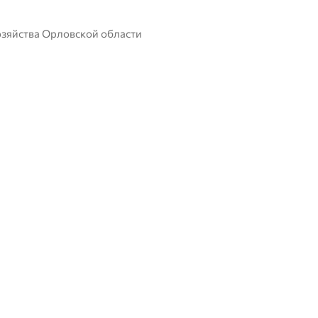
озяйства Орловской области