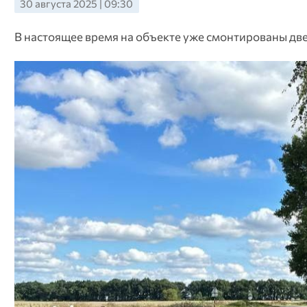
30 августа 2025 | 09:30
В настоящее время на объекте уже смонтированы д