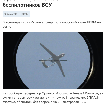
беспилотников ВСУ
08 мая 2026 | 10:12
В ночь перемирия Украина совершила массовый налет БПЛА на
регион
Как сообщил губернатор Орловской области Андрей Клычков, за
сутки на территории региона уничтожно 11 вражеских БПЛА. К
счастью, обошлось без повреждений и пострадавших.