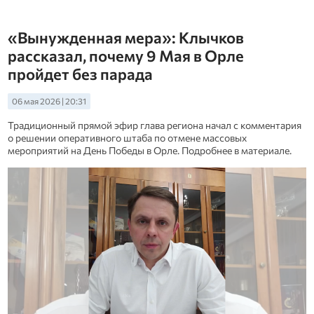
«Вынужденная мера»: Клычков
рассказал, почему 9 Мая в Орле
пройдет без парада
06 мая 2026 | 20:31
Традиционный прямой эфир глава региона начал с комментария
о решении оперативного штаба по отмене массовых
мероприятий на День Победы в Орле. Подробнее в материале.