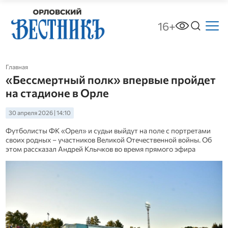
16+
Главная
«Бессмертный полк» впервые пройдет
на стадионе в Орле
30 апреля 2026 | 14:10
Футболисты ФК «Орел» и судьи выйдут на поле с портретами
своих родных – участников Великой Отечественной войны. Об
этом рассказал Андрей Клычков во время прямого эфира