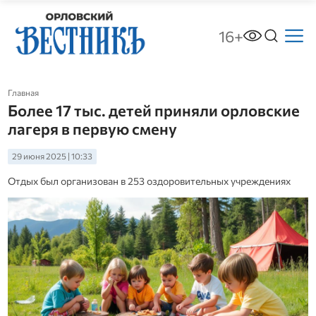
16+
Главная
Более 17 тыс. детей приняли орловские
лагеря в первую смену
29 июня 2025 | 10:33
Отдых был организован в 253 оздоровительных учреждениях