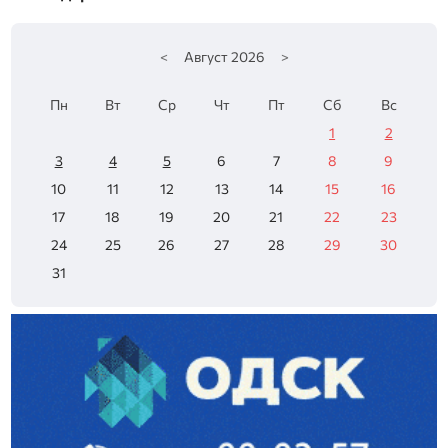
<
Август
2026
>
Пн
Вт
Ср
Чт
Пт
Сб
Вс
1
2
3
4
5
6
7
8
9
10
11
12
13
14
15
16
17
18
19
20
21
22
23
24
25
26
27
28
29
30
31