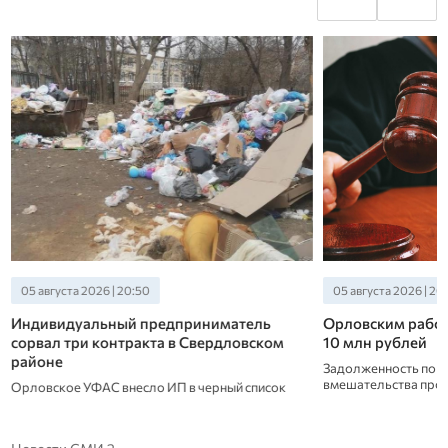
05 августа 2026 | 20:50
05 августа 2026 | 20
Индивидуальный предприниматель
Орловским рабо
сорвал три контракта в Свердловском
10 млн рублей
районе
Задолженность пога
вмешательства про
Орловское УФАС внесло ИП в черный список