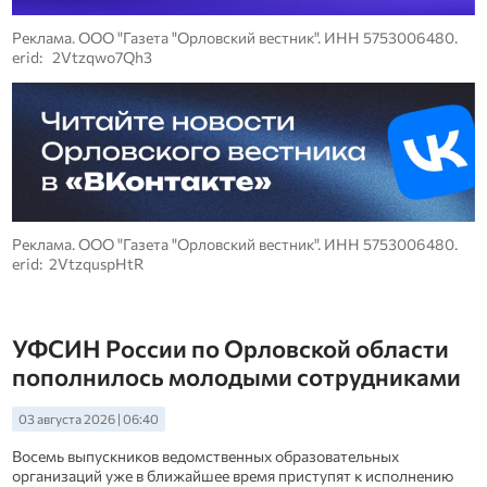
Реклама. ООО "Газета "Орловский вестник". ИНН 5753006480.
erid: 2Vtzqwo7Qh3
Реклама. ООО "Газета "Орловский вестник". ИНН 5753006480.
erid: 2VtzquspHtR
УФСИН России по Орловской области
пополнилось молодыми сотрудниками
03 августа 2026 | 06:40
Восемь выпускников ведомственных образовательных
организаций уже в ближайшее время приступят к исполнению