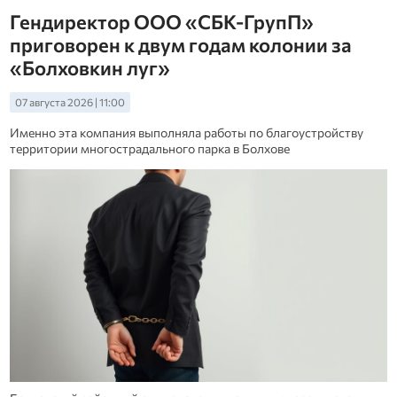
Гендиректор ООО «СБК-ГрупП»
приговорен к двум годам колонии за
«Болховкин луг»
07 августа 2026 | 11:00
Именно эта компания выполняла работы по благоустройству
территории многострадального парка в Болхове