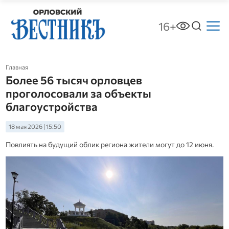
16+
Главная
Более 56 тысяч орловцев
проголосовали за объекты
благоустройства
18 мая 2026 | 15:50
Повлиять на будущий облик региона жители могут до 12 июня.