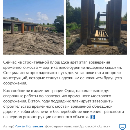
Сейчас на строительной площадке идет этап возведения
временного моста — вертикальное бурение лидерных скважин.
Специалисты прокладывают путь для установки пяти опорных
конструкций, которые станут надежным основанием будущего
сооружения.
Как сообщили в администрации Орла, параллельно идут
сварочные работы по возведению временного мостового
сооружения. В этом году подрядчик планирует завершить
строительство временного моста и временной объездной
дороги, чтобы обеспечить бесперебойное движение транспорта
на период реконструкции основного объекта.
Автор:
Роман Полынкин
, фото правительства Орловской области