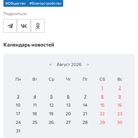
#Общество
#благоустройство
Поделиться:
Календарь новостей
<
Август
2026
>
Пн
Вт
Ср
Чт
Пт
Сб
Вс
1
2
3
4
5
6
7
8
9
10
11
12
13
14
15
16
17
18
19
20
21
22
23
24
25
26
27
28
29
30
31