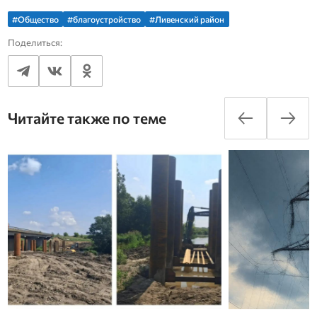
#Общество
#благоустройство
#Ливенский район
Поделиться:
Читайте также по теме