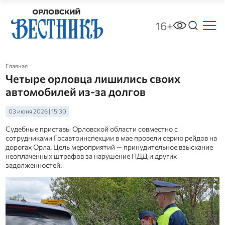
16+
Главная
Четыре орловца лишились своих
автомобилей из-за долгов
03 июня 2026 | 15:30
Судебные приставы Орловской области совместно с
сотрудниками Госавтоинспекции в мае провели серию рейдов на
дорогах Орла. Цель мероприятий — принудительное взыскание
неоплаченных штрафов за нарушение ПДД и других
задолженностей.