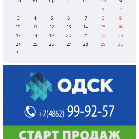
Пн
Вт
Ср
Чт
Пт
Сб
Вс
1
2
3
4
5
6
7
8
9
10
11
12
13
14
15
16
17
18
19
20
21
22
23
24
25
26
27
28
29
30
31