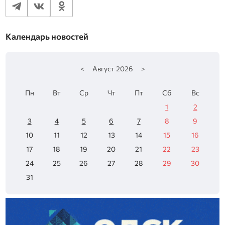
Календарь новостей
<
Август
2026
>
Пн
Вт
Ср
Чт
Пт
Сб
Вс
1
2
3
4
5
6
7
8
9
10
11
12
13
14
15
16
17
18
19
20
21
22
23
24
25
26
27
28
29
30
31