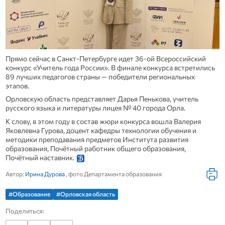
Прямо сейчас в Санкт-Петербурге идет 36-ой Всероссийский
конкурс «Учитель года России». В финале конкурса встретились
89 лучших педагогов страны — победители региональных
этапов.
Орловскую область представляет Дарья Пенькова, учитель
русского языка и литературы лицея № 40 города Орла.
К слову, в этом году в состав жюри конкурса вошла Валерия
Яковлевна Гурова, доцент кафедры технологии обучения и
методики преподавания предметов Института развития
образования, Почётный работник общего образования,
Почётный наставник.
Автор:
Ирина Дурова
, фото Департамента образования
#Образование
#Орловская область
Поделиться: