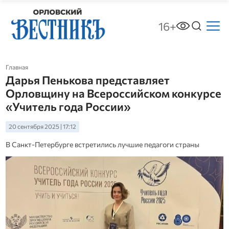
16+
Главная
Дарья Пенькова представляет
Орловщину на Всероссийском конкурсе
«Учитель года России»
20 сентября 2025 | 17:12
В Санкт-Петербурге встретились лучшие педагоги страны