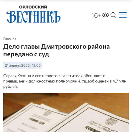
16+
Главная
Дело главы Дмитровского района
передано с суд
21 апреля 2025 | 13:05
Сергея Козина и его первого заместителя обвиняют в
превышении должностных полномочий. Ущерб оценен в 4,7 млн
рублей.