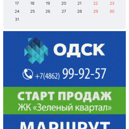
17
18
19
20
21
22
23
24
25
26
27
28
29
30
31