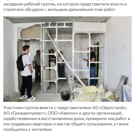
заседание рабочей группы, на котором представители власти и
строители обсудили с жильцами дальнейший план работ
Участники группы вместе с представителями АО «Орелстрой»,
АО «Гражданпроект», ООО «Авилон» и других организаций,
задействованных в восстановлении дома, проверили ход работ в
пострадавших квартирах и местах общего пользования, а также
пообщались с жителями.