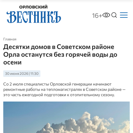
16+
Главная
Десятки домов в Советском районе
Орла останутся без горячей воды до
осени
30 июня 2026 | 11:30
Со 2 июля специалисты Орловской генерации начинают
ремонтные работы на тепломагистралях в Советском районе —
это часть ежегодной подготовки к отопительному сезону.