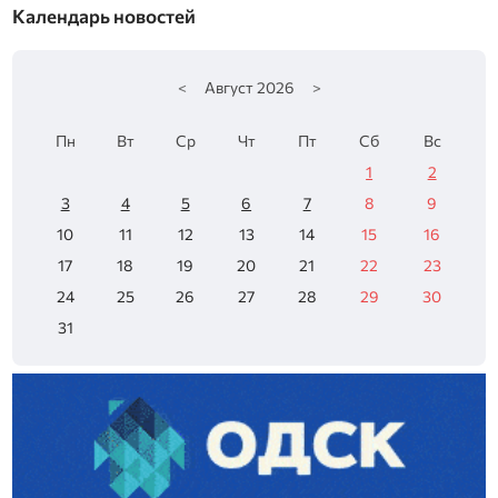
Календарь новостей
<
Август
2026
>
Пн
Вт
Ср
Чт
Пт
Сб
Вс
1
2
3
4
5
6
7
8
9
10
11
12
13
14
15
16
17
18
19
20
21
22
23
24
25
26
27
28
29
30
31