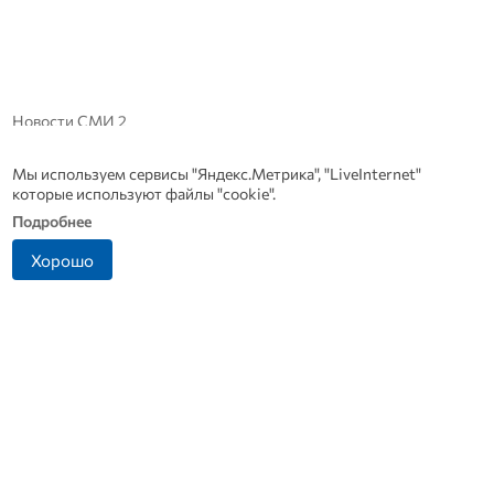
Новости СМИ 2
Мы используем сервисы "Яндекс.Метрика", "LiveInternet"
которые используют файлы "cookie".
Подробнее
Хорошо