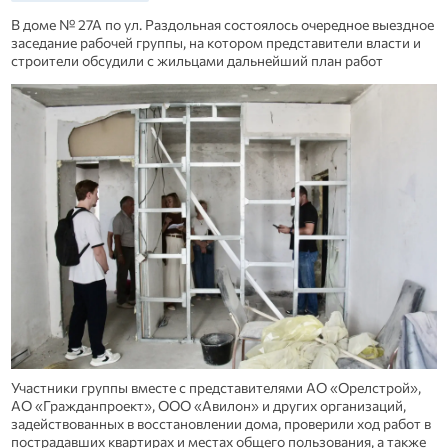
В доме № 27А по ул. Раздольная состоялось очередное выездное
заседание рабочей группы, на котором представители власти и
строители обсудили с жильцами дальнейший план работ
Участники группы вместе с представителями АО «Орелстрой»,
АО «Гражданпроект», ООО «Авилон» и других организаций,
задействованных в восстановлении дома, проверили ход работ в
пострадавших квартирах и местах общего пользования, а также