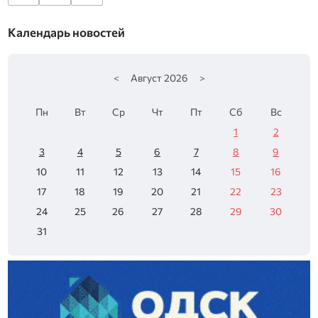
Календарь новостей
<
Август
2026
>
Пн
Вт
Ср
Чт
Пт
Сб
Вс
1
2
3
4
5
6
7
8
9
10
11
12
13
14
15
16
17
18
19
20
21
22
23
24
25
26
27
28
29
30
31