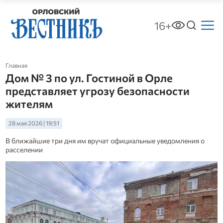
16+
Главная
Дом № 3 по ул. Гостиной в Орле
представляет угрозу безопасности
жителям
28 мая 2026 | 19:51
В ближайшие три дня им вручат официальные уведомления о
расселении