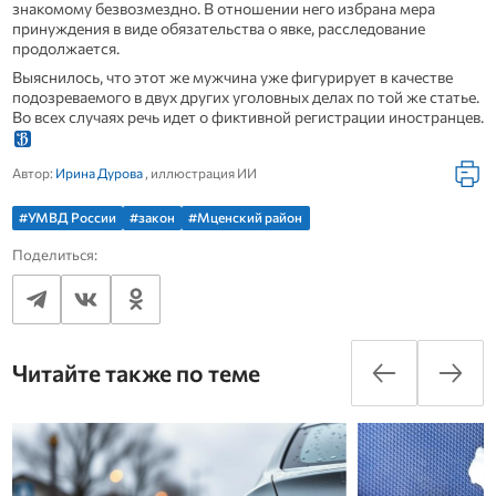
знакомому безвозмездно. В отношении него избрана мера
принуждения в виде обязательства о явке, расследование
продолжается.
Выяснилось, что этот же мужчина уже фигурирует в качестве
подозреваемого в двух других уголовных делах по той же статье.
Во всех случаях речь идет о фиктивной регистрации иностранцев.
Автор:
Ирина Дурова
, иллюстрация ИИ
#УМВД России
#закон
#Мценский район
Поделиться:
Читайте также по теме