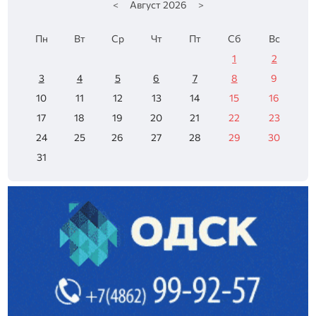
<
Август
2026
>
Пн
Вт
Ср
Чт
Пт
Сб
Вс
1
2
3
4
5
6
7
8
9
10
11
12
13
14
15
16
17
18
19
20
21
22
23
24
25
26
27
28
29
30
31