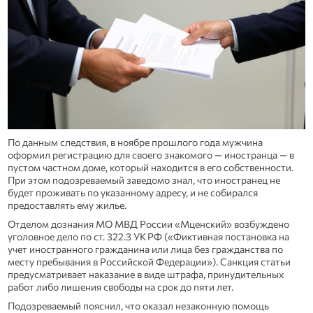
По данным следствия, в ноябре прошлого года мужчина
оформил регистрацию для своего знакомого — иностранца — в
пустом частном доме, который находится в его собственности.
При этом подозреваемый заведомо знал, что иностранец не
будет проживать по указанному адресу, и не собирался
предоставлять ему жилье.
Отделом дознания МО МВД России «Мценский» возбуждено
уголовное дело по ст. 322.3 УК РФ («Фиктивная постановка на
учет иностранного гражданина или лица без гражданства по
месту пребывания в Российской Федерации»). Санкция статьи
предусматривает наказание в виде штрафа, принудительных
работ либо лишения свободы на срок до пяти лет.
Подозреваемый пояснил, что оказал незаконную помощь