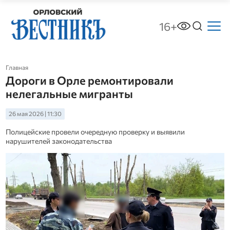
16+
Главная
Дороги в Орле ремонтировали
нелегальные мигранты
26 мая 2026 | 11:30
Полицейские провели очередную проверку и выявили
нарушителей законодательства