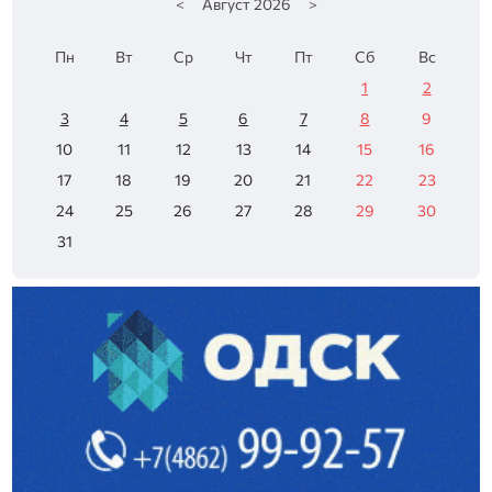
<
Август
2026
>
Пн
Вт
Ср
Чт
Пт
Сб
Вс
1
2
3
4
5
6
7
8
9
10
11
12
13
14
15
16
17
18
19
20
21
22
23
24
25
26
27
28
29
30
31