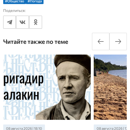
#Общество
#Погода
Поделиться:
Читайте также по теме
08 августа 2026 | 18:10
08 августа 2026 | 17: