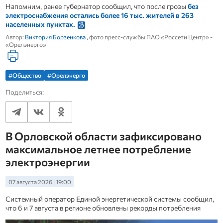
Напомним, ранее губернатор сообщил, что после грозы
без
электроснабжения остались более 16 тыс. жителей в 263
населенных пунктах.
Автор:
Виктория Борзенкова
, фото пресс-службы ПАО «Россети Центр» -
«Орелэнерго»
#Общество
#Орелэнерго
Поделиться:
В Орловской области зафиксировано
максимальное летнее потребление
электроэнергии
07 августа 2026 | 19:00
Системный оператор Единой энергетической системы сообщил,
что 6 и 7 августа в регионе обновлены рекорды потребления