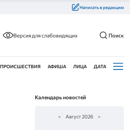
Написать в редакцию
Версия для слабовидящих
Поиск
ПРОИСШЕСТВИЯ
АФИША
ЛИЦА
ДАТА
Календарь новостей
<
Август
2026
>