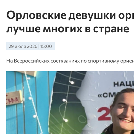
Орловские девушки ори
лучше многих в стране
29 июля 2026 | 15:00
На Всероссийских состязаниях по спортивному орие