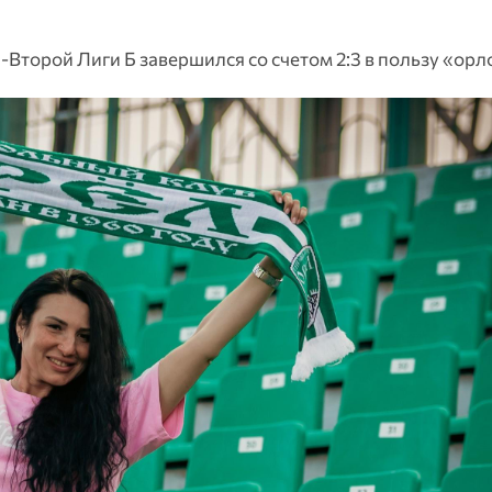
-Второй Лиги Б завершился со счетом 2:3 в пользу «орл