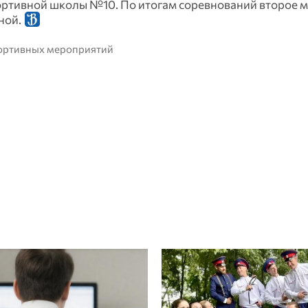
ртивной школы №10. По итогам соревнований второе м
ной.
портивных мероприятий