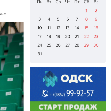
Пн
Вт
Ср
Чт
Пт
Сб
Вс
1
2
ов»
3
4
5
6
7
8
9
10
11
12
13
14
15
16
17
18
19
20
21
22
23
24
25
26
27
28
29
30
31