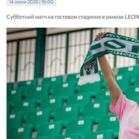
14 июня 2026 | 16:00
Субботний матч на гостевом стадионе в рамках LEON