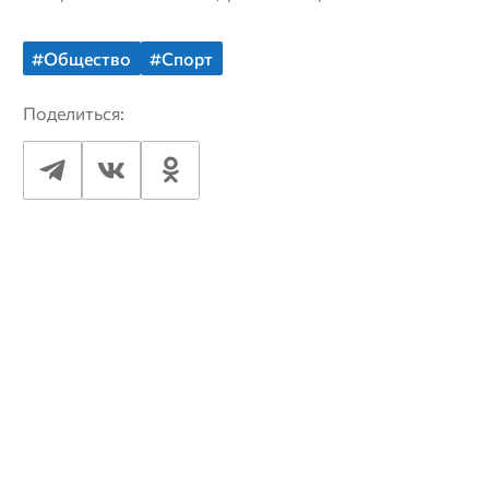
#Общество
#Спорт
Поделиться: