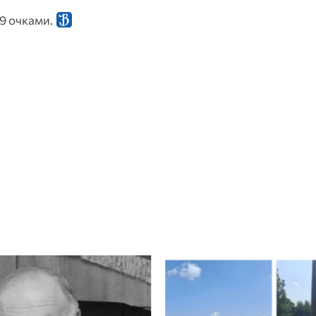
19 очками.