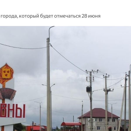
города, который будет отмечаться 28 июня