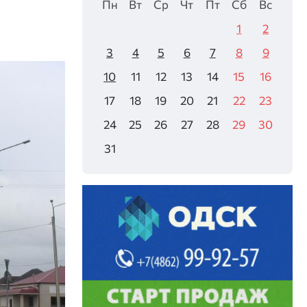
Пн
Вт
Ср
Чт
Пт
Сб
Вс
1
2
3
4
5
6
7
8
9
10
11
12
13
14
15
16
17
18
19
20
21
22
23
24
25
26
27
28
29
30
31