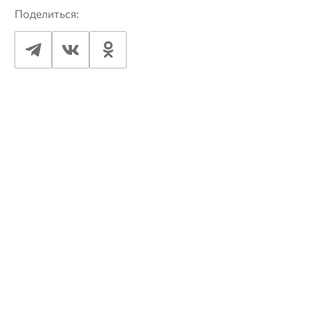
Поделиться: