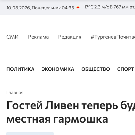
17°C 2.3 м/с В 767 мм рт
10.08.2026, Понедельник 04:35
СМИ
Реклама
Редакция
#ТургеневПочита
ПОЛИТИКА
ЭКОНОМИКА
ОБЩЕСТВО
СПОРТ
Главная
Гостей Ливен теперь бу
местная гармошка