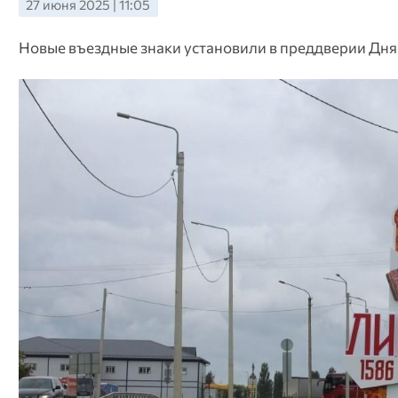
27 июня 2025 | 11:05
Новые въездные знаки установили в преддверии Дня 