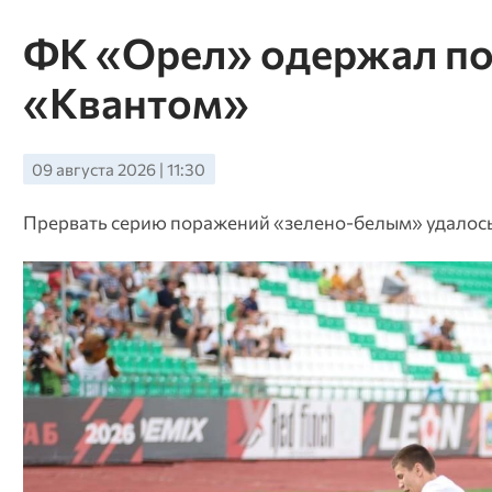
ФК «Орел» одержал по
«Квантом»
09 августа 2026 | 11:30
Прервать серию поражений «зелено-белым» удалось 