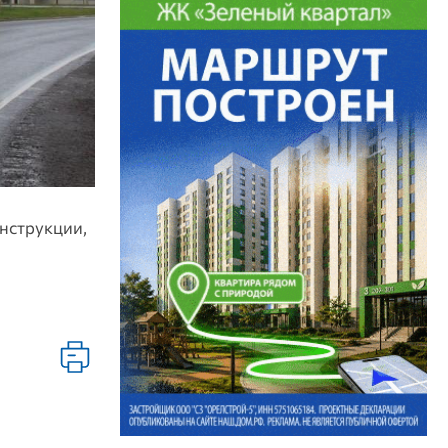
онструкции,