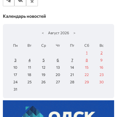
Календарь новостей
<
Август
2026
>
Пн
Вт
Ср
Чт
Пт
Сб
Вс
1
2
3
4
5
6
7
8
9
10
11
12
13
14
15
16
17
18
19
20
21
22
23
24
25
26
27
28
29
30
31