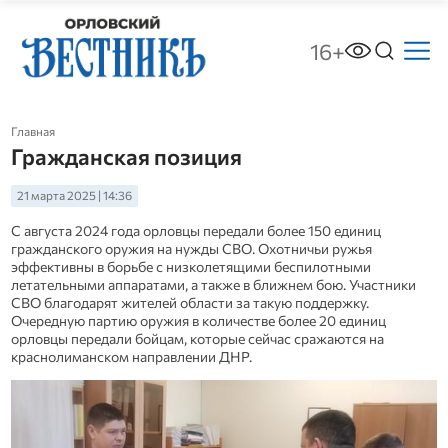
16+
Главная
Гражданская позиция
21 марта 2025 | 14:36
С августа 2024 года орловцы передали более 150 единиц
гражданского оружия на нужды СВО. Охотничьи ружья
эффективны в борьбе с низколетящими беспилотными
летательными аппаратами, а также в ближнем бою. Участники
СВО благодарят жителей области за такую поддержку.
Очередную партию оружия в количестве более 20 единиц
орловцы передали бойцам, которые сейчас сражаются на
краснолиманском направлении ДНР.