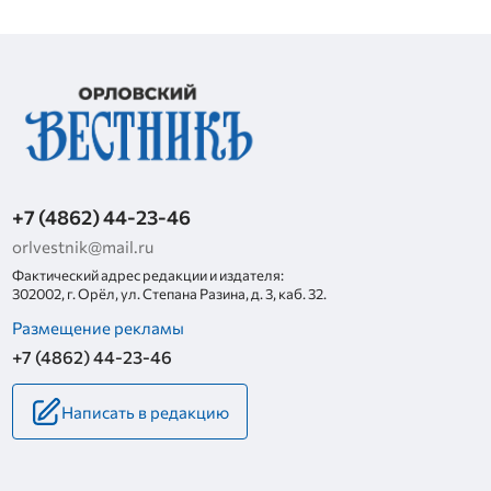
+7 (4862) 44-23-46
orlvestnik@mail.ru
Фактический адрес редакции и издателя:
302002, г. Орёл, ул. Степана Разина, д. 3, каб. 32.
Размещение рекламы
+7 (4862) 44-23-46
Написать в редакцию