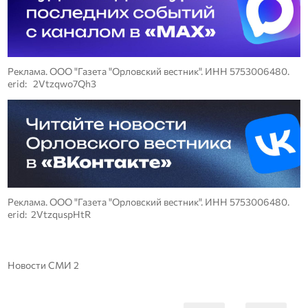
Реклама. ООО "Газета "Орловский вестник". ИНН 5753006480.
erid: 2Vtzqwo7Qh3
Реклама. ООО "Газета "Орловский вестник". ИНН 5753006480.
erid: 2VtzquspHtR
Новости СМИ 2