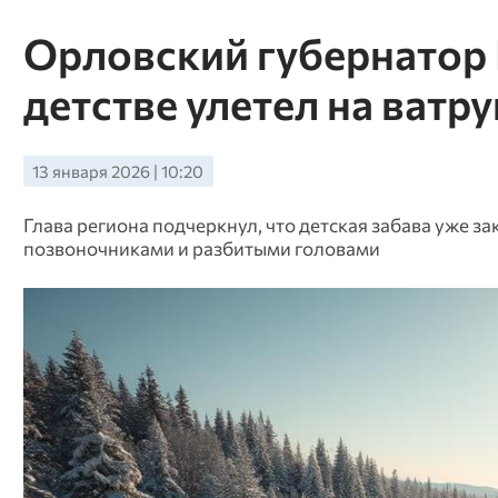
Орловский губернатор 
детстве улетел на ватру
13 января 2026 | 10:20
Глава региона подчеркнул, что детская забава уже 
позвоночниками и разбитыми головами