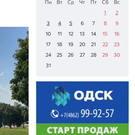
Пн
Вт
Ср
Чт
Пт
Сб
Вс
1
2
3
4
5
6
7
8
9
10
11
12
13
14
15
16
17
18
19
20
21
22
23
24
25
26
27
28
29
30
31