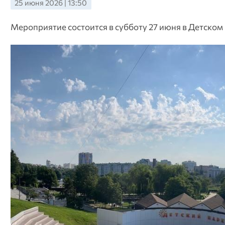
25 июня 2026 | 13:50
Мероприятие состоится в субботу 27 июня в Детском