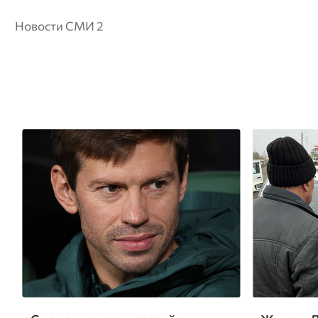
Новости СМИ 2