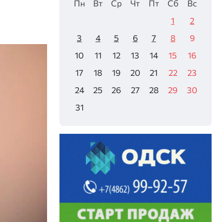
Пн
Вт
Ср
Чт
Пт
Сб
Вс
1
2
3
4
5
6
7
8
9
10
11
12
13
14
15
16
17
18
19
20
21
22
23
24
25
26
27
28
29
30
31