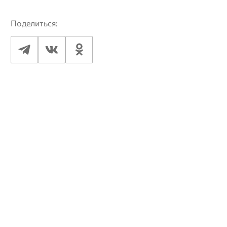
Поделиться: