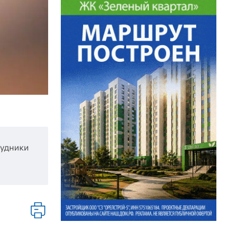
рудники