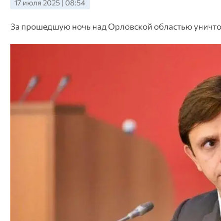
17 июля 2025 | 08:54
За прошедшую ночь над Орловской областью уничто