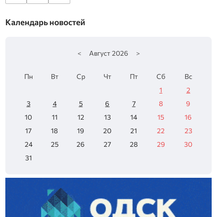
Календарь новостей
<
Август
2026
>
Пн
Вт
Ср
Чт
Пт
Сб
Вс
1
2
3
4
5
6
7
8
9
10
11
12
13
14
15
16
17
18
19
20
21
22
23
24
25
26
27
28
29
30
31