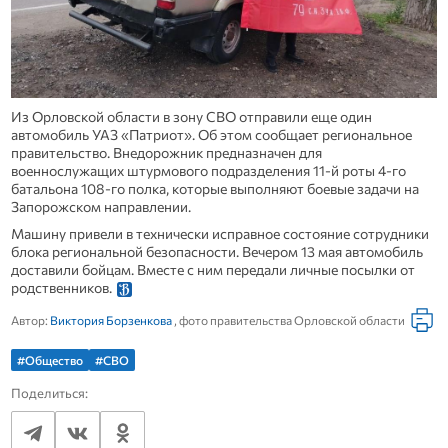
Из Орловской области в зону СВО отправили еще один
автомобиль УАЗ «Патриот». Об этом сообщает региональное
правительство. Внедорожник предназначен для
военнослужащих штурмового подразделения 11-й роты 4-го
батальона 108-го полка, которые выполняют боевые задачи на
Запорожском направлении.
Машину привели в технически исправное состояние сотрудники
блока региональной безопасности. Вечером 13 мая автомобиль
доставили бойцам. Вместе с ним передали личные посылки от
родственников.
Автор:
Виктория Борзенкова
, фото правительства Орловской области
#Общество
#СВО
Поделиться: