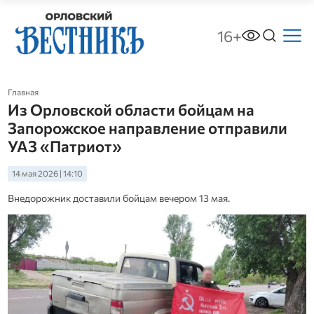
16+
Главная
Из Орловской области бойцам на
Запорожское направление отправили
УАЗ «Патриот»
14 мая 2026 | 14:10
Внедорожник доставили бойцам вечером 13 мая.