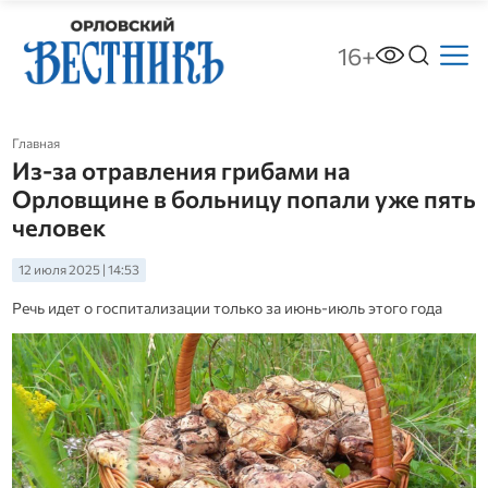
16+
Главная
Из-за отравления грибами на
Орловщине в больницу попали уже пять
человек
12 июля 2025 | 14:53
Речь идет о госпитализации только за июнь-июль этого года