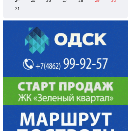
24
25
26
27
28
29
30
31