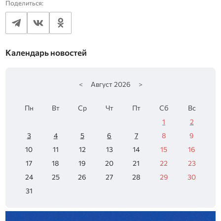
Поделиться:
Календарь новостей
<
Август
2026
>
Пн
Вт
Ср
Чт
Пт
Сб
Вс
1
2
3
4
5
6
7
8
9
10
11
12
13
14
15
16
17
18
19
20
21
22
23
24
25
26
27
28
29
30
31