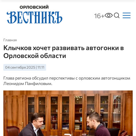
16+
Главная
Клычков хочет развивать автогонки в
Орловской области
04 сентября 2025 | 11:11
Глава региона обсудил перспективы с орловским автогонщиком
Леонидом Панфиловым.