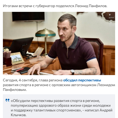
Итогами встречи с губернатор поделился Леонид Панфилов.
Сегодня, 4 сентября, глава региона
обсудил перспективы
развития спорта в регионе с орловским автогонщиком Леонидом
Панфиловым.
«Обсудили перспективы развития спорта в регионе,
популяризацию здорового образа жизни среди молодежи
и поддержку талантливых спортсменов», - написал Андрей
Клычков.