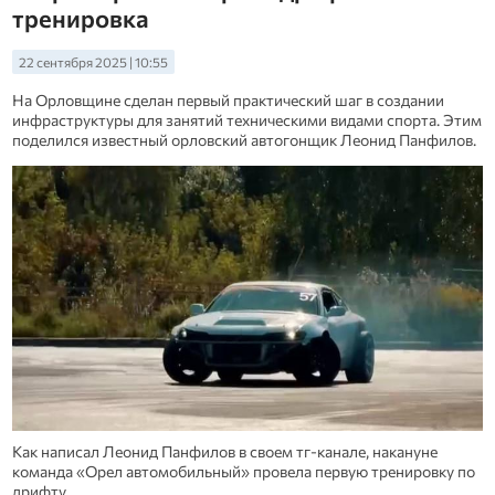
тренировка
22 сентября 2025 | 10:55
На Орловщине сделан первый практический шаг в создании
инфраструктуры для занятий техническими видами спорта. Этим
поделился известный орловский автогонщик Леонид Панфилов.
Как написал Леонид Панфилов в своем тг-канале, накануне
команда «Орел автомобильный» провела первую тренировку по
дрифту.