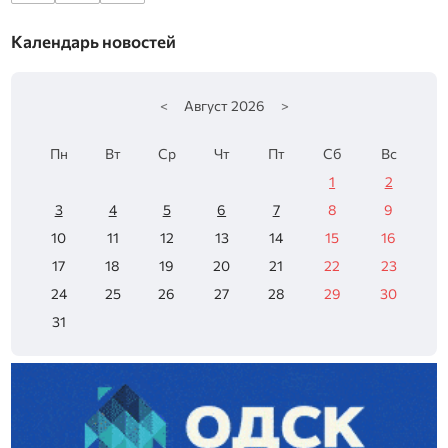
Календарь новостей
<
Август
2026
>
Пн
Вт
Ср
Чт
Пт
Сб
Вс
1
2
3
4
5
6
7
8
9
10
11
12
13
14
15
16
17
18
19
20
21
22
23
24
25
26
27
28
29
30
31