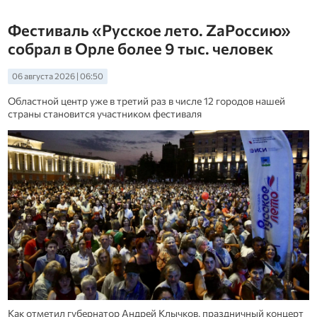
Фестиваль «Русское лето. ZаРоссию»
собрал в Орле более 9 тыс. человек
06 августа 2026 | 06:50
Областной центр уже в третий раз в числе 12 городов нашей
страны становится участником фестиваля
Как отметил губернатор Андрей Клычков, праздничный концерт