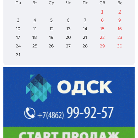
Пн
Вт
Ср
Чт
Пт
Сб
Вс
1
2
3
4
5
6
7
8
9
10
11
12
13
14
15
16
17
18
19
20
21
22
23
24
25
26
27
28
29
30
31