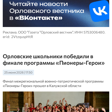
Реклама. ООО "Газета "Орловский вестник". ИНН 5753006480.
erid: 2VtzquspHtR
Орловские школьники победили в
финале программы «Пионеры-Герои»
25 июня 2026 | 17:50
Финал межрегиональной военно-патриотической программы
«Пионеры-Герои» прошел в Калужской области