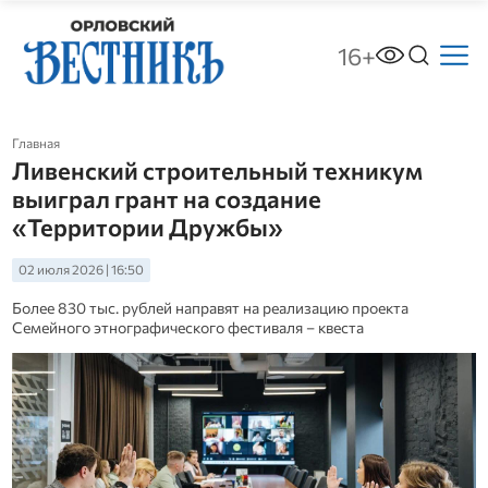
16+
Главная
Ливенский строительный техникум
выиграл грант на создание
«Территории Дружбы»
02 июля 2026 | 16:50
Более 830 тыс. рублей направят на реализацию проекта
Семейного этнографического фестиваля – квеста