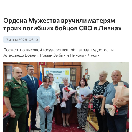
Ордена Мужества вручили матерям
троих погибших бойцов СВО в Ливнах
17 июня 2026 | 06:10
Посмертно высокой государственной награды удостоены
Александр Возняк, Роман Зыбин и Николай Лукин.