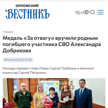
16+
Главная
Медаль «За отвагу» вручили родным
погибшего участника СВО Александра
Добрикова
08 июля 2026 | 13:40
Награду передал глава Ливен Сергей Трубицин и военный
комиссар Сергей Петрыкин.