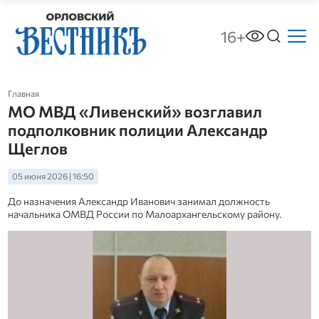
16+
Главная
МО МВД «Ливенский» возглавил
подполковник полиции Александр
Щеглов
05 июня 2026 | 16:50
До назначения Александр Иванович занимал должность
начальника ОМВД России по Малоархангельскому району.