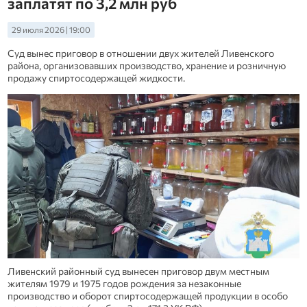
заплатят по 3,2 млн руб
29 июля 2026 | 19:00
Суд вынес приговор в отношении двух жителей Ливенского
района, организовавших производство, хранение и розничную
продажу спиртосодержащей жидкости.
Ливенский районный суд вынесен приговор двум местным
жителям 1979 и 1975 годов рождения за незаконные
производство и оборот спиртосодержащей продукции в особо