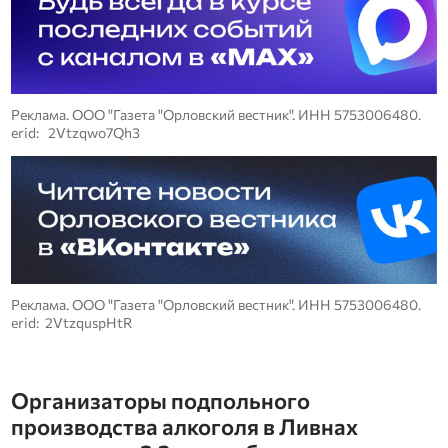
Реклама. ООО "Газета "Орловский вестник". ИНН 5753006480.
erid: 2Vtzqwo7Qh3
Реклама. ООО "Газета "Орловский вестник". ИНН 5753006480.
erid: 2VtzquspHtR
Организаторы подпольного
производства алкоголя в Ливнах