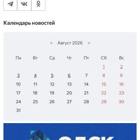
Календарь новостей
<
Август
2026
>
Пн
Вт
Ср
Чт
Пт
Сб
Вс
1
2
3
4
5
6
7
8
9
10
11
12
13
14
15
16
17
18
19
20
21
22
23
24
25
26
27
28
29
30
31