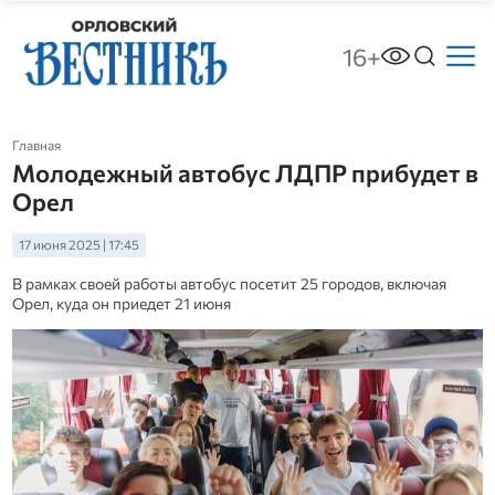
16+
Главная
Молодежный автобус ЛДПР прибудет в
Орел
17 июня 2025 | 17:45
В рамках своей работы автобус посетит 25 городов, включая
Орел, куда он приедет 21 июня