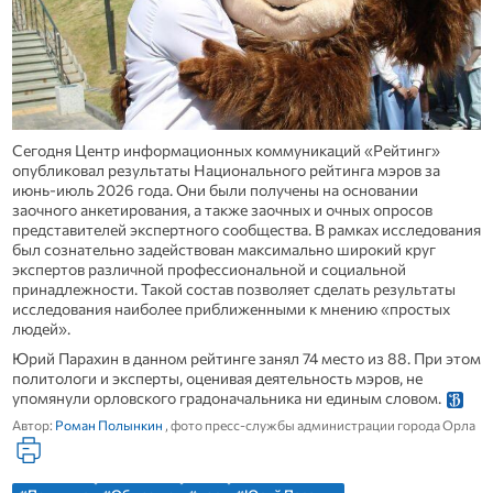
Сегодня Центр информационных коммуникаций «Рейтинг»
опубликовал результаты Национального рейтинга мэров за
июнь-июль 2026 года. Они были получены на основании
заочного анкетирования, а также заочных и очных опросов
представителей экспертного сообщества. В рамках исследования
был сознательно задействован максимально широкий круг
экспертов различной профессиональной и социальной
принадлежности. Такой состав позволяет сделать результаты
исследования наиболее приближенными к мнению «простых
людей».
Юрий Парахин в данном рейтинге занял 74 место из 88. При этом
политологи и эксперты, оценивая деятельность мэров, не
упомянули орловского градоначальника ни единым словом.
Автор:
Роман Полынкин
, фото пресс-службы администрации города Орла