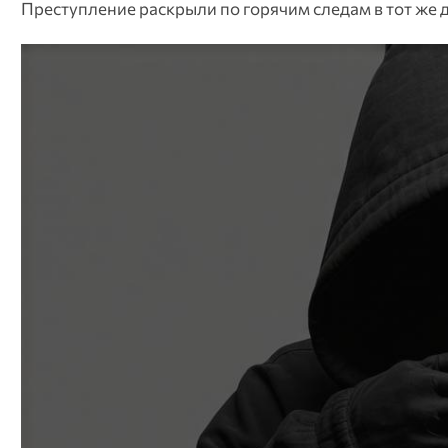
Преступление раскрыли по горячим следам в тот же 