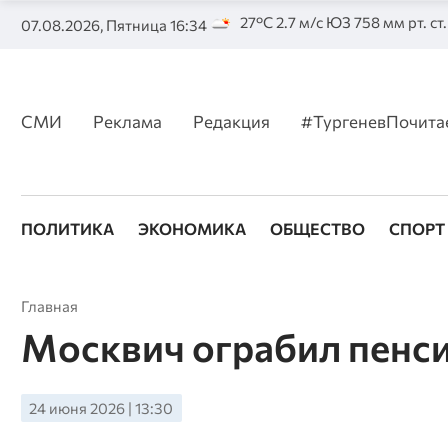
27°C 2.7 м/с ЮЗ 758 мм рт. ст
07.08.2026, Пятница 16:34
СМИ
Реклама
Редакция
#ТургеневПочита
ПОЛИТИКА
ЭКОНОМИКА
ОБЩЕСТВО
СПОРТ
Главная
Москвич ограбил пенси
24 июня 2026 | 13:30