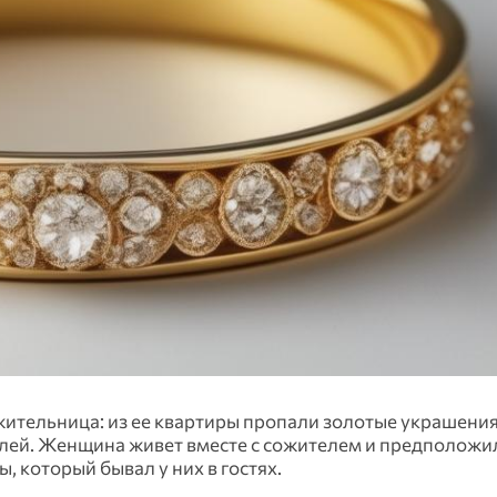
ительница: из ее квартиры пропали золотые украшения 
лей. Женщина живет вместе с сожителем и предположил
 который бывал у них в гостях.