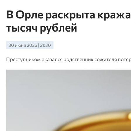
В Орле раскрыта кража
тысяч рублей
30 июня 2026 | 21:30
Преступником оказался родственник сожителя поте