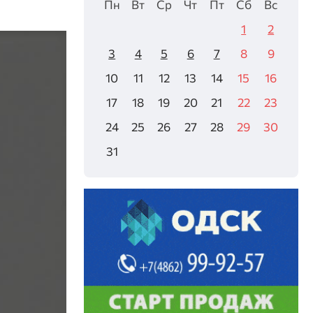
Пн
Вт
Ср
Чт
Пт
Сб
Вс
1
2
3
4
5
6
7
8
9
10
11
12
13
14
15
16
17
18
19
20
21
22
23
24
25
26
27
28
29
30
31