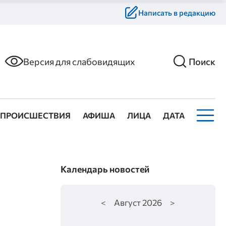
Написать в редакцию
Версия для слабовидящих
Поиск
ПРОИСШЕСТВИЯ
АФИША
ЛИЦА
ДАТА
Календарь новостей
<
Август
2026
>