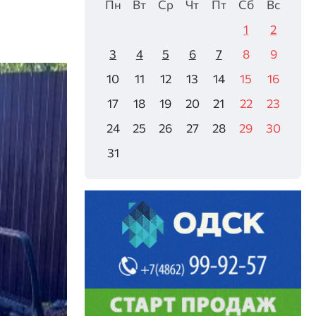
Пн
Вт
Ср
Чт
Пт
Сб
Вс
1
2
3
4
5
6
7
8
9
10
11
12
13
14
15
16
17
18
19
20
21
22
23
24
25
26
27
28
29
30
31