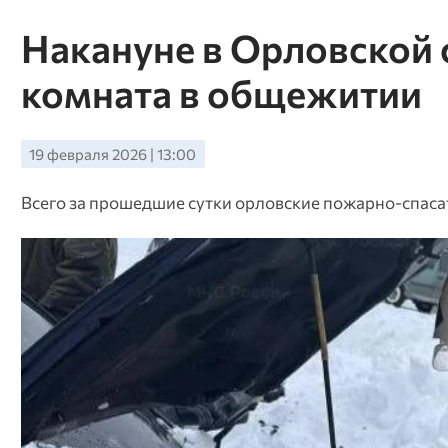
Накануне в Орловской 
комната в общежитии
19 февраля 2026 | 13:00
Всего за прошедшие сутки орловские пожарно-спаса