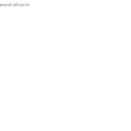
вской области