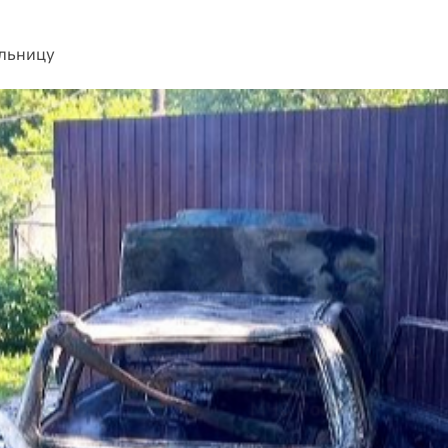
ольницу