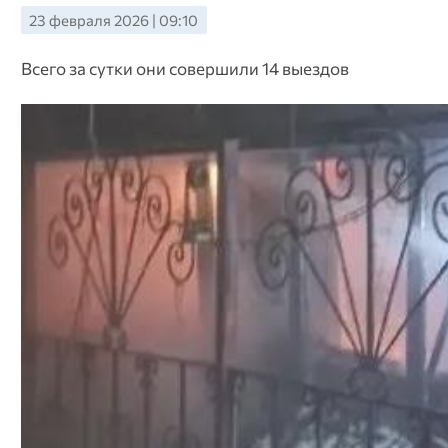
23 февраля 2026 | 09:10
Всего за сутки они совершили 14 выездов