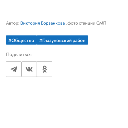
Автор:
Виктория Борзенкова
, фото станции СМП
#Общество
#Глазуновский район
Поделиться: