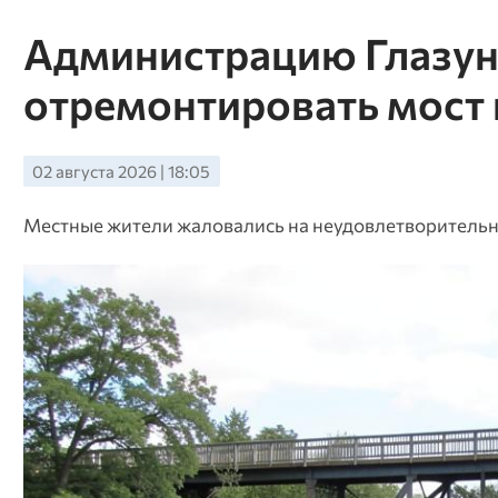
Администрацию Глазун
отремонтировать мост 
02 августа 2026 | 18:05
Местные жители жаловались на неудовлетворительно