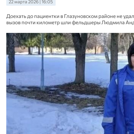
22 марта 2026 | 16:05
Доехать до пациентки в Глазуновском районе не удал
вызов почти километр шли фельдшеры Людмила Анд