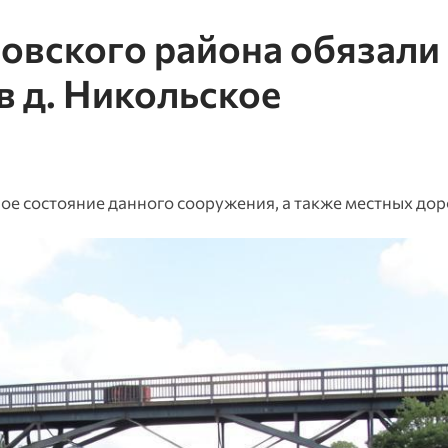
овского района обязали
в д. Никольское
е состояние данного сооружения, а также местных дор