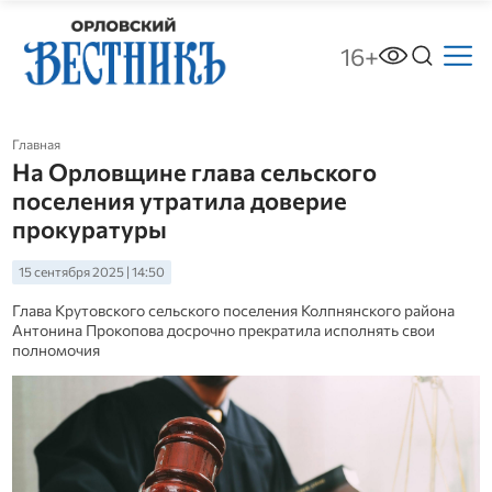
16+
Главная
На Орловщине глава сельского
поселения утратила доверие
прокуратуры
15 сентября 2025 | 14:50
Глава Крутовского сельского поселения Колпнянского района
Антонина Прокопова досрочно прекратила исполнять свои
полномочия