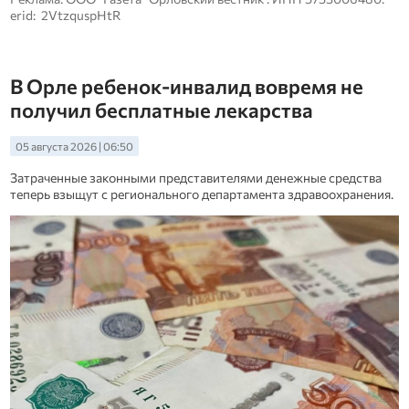
erid: 2VtzquspHtR
В Орле ребенок-инвалид вовремя не
получил бесплатные лекарства
05 августа 2026 | 06:50
Затраченные законными представителями денежные средства
теперь взыщут с регионального департамента здравоохранения.