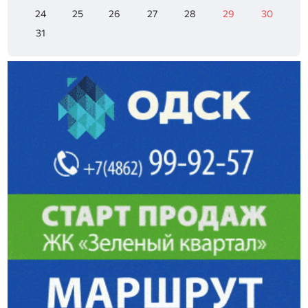
24
25
26
27
28
29
30
31