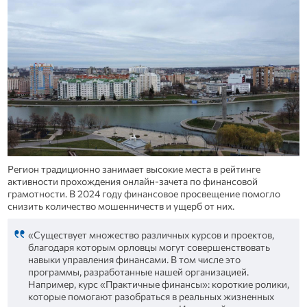
Регион традиционно занимает высокие места в рейтинге
активности прохождения онлайн-зачета по финансовой
грамотности. В 2024 году финансовое просвещение помогло
снизить количество мошенничеств и ущерб от них.
«Существует множество различных курсов и проектов,
благодаря которым орловцы могут совершенствовать
навыки управления финансами. В том числе это
программы, разработанные нашей организацией.
Например, курс «Практичные финансы»: короткие ролики,
которые помогают разобраться в реальных жизненных