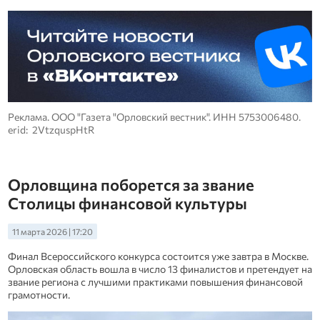
Реклама. ООО "Газета "Орловский вестник". ИНН 5753006480.
erid: 2VtzquspHtR
Орловщина поборется за звание
Столицы финансовой культуры
11 марта 2026 | 17:20
Финал Всероссийского конкурса состоится уже завтра в Москве.
Орловская область вошла в число 13 финалистов и претендует на
звание региона с лучшими практиками повышения финансовой
грамотности.