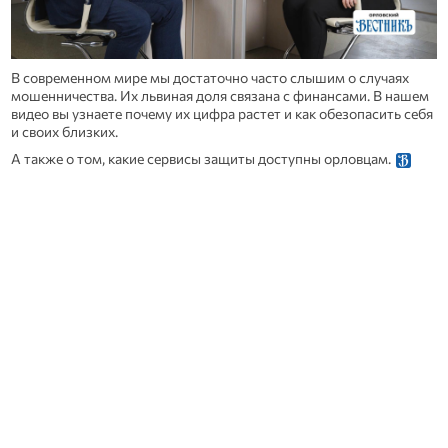
В современном мире мы достаточно часто слышим о случаях
мошенничества. Их львиная доля связана с финансами. В нашем
видео вы узнаете почему их цифра растет и как обезопасить себя
и своих близких.
А также о том, какие сервисы защиты доступны орловцам.