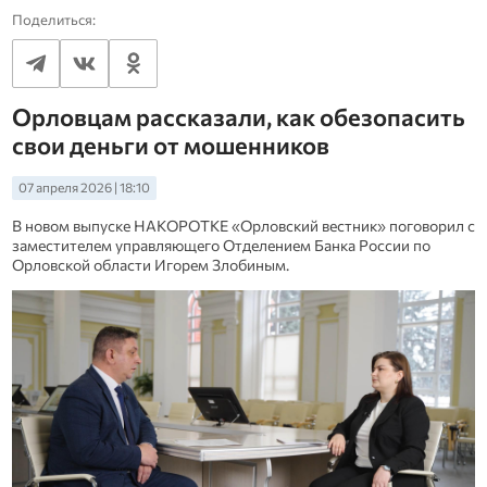
Поделиться:
Орловцам рассказали, как обезопасить
свои деньги от мошенников
07 апреля 2026 | 18:10
В новом выпуске НАКОРОТКЕ «Орловский вестник» поговорил с
заместителем управляющего Отделением Банка России по
Орловской области Игорем Злобиным.