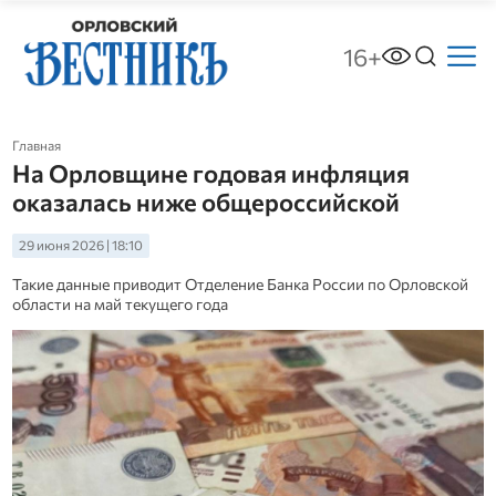
16+
Главная
На Орловщине годовая инфляция
оказалась ниже общероссийской
29 июня 2026 | 18:10
Такие данные приводит Отделение Банка России по Орловской
области на май текущего года