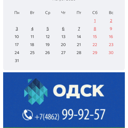
Пн
Вт
Ср
Чт
Пт
Сб
Вс
1
2
3
4
5
6
7
8
9
10
11
12
13
14
15
16
17
18
19
20
21
22
23
24
25
26
27
28
29
30
31