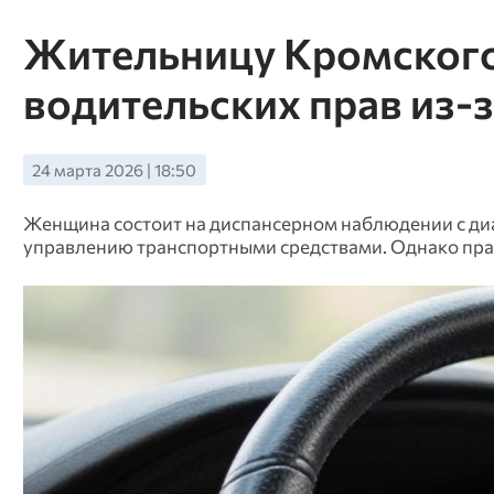
Жительницу Кромского
водительских прав из-з
24 марта 2026 | 18:50
Женщина состоит на диспансерном наблюдении с ди
управлению транспортными средствами. Однако права