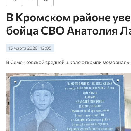
В Кромском районе ув
бойца СВО Анатолия Л
15 марта 2026 | 13:05
В Семенковской средней школе открыли мемориальн