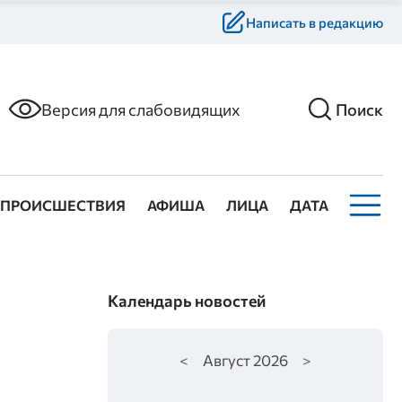
Написать в редакцию
Версия для слабовидящих
Поиск
ПРОИСШЕСТВИЯ
АФИША
ЛИЦА
ДАТА
Календарь новостей
<
Август
2026
>