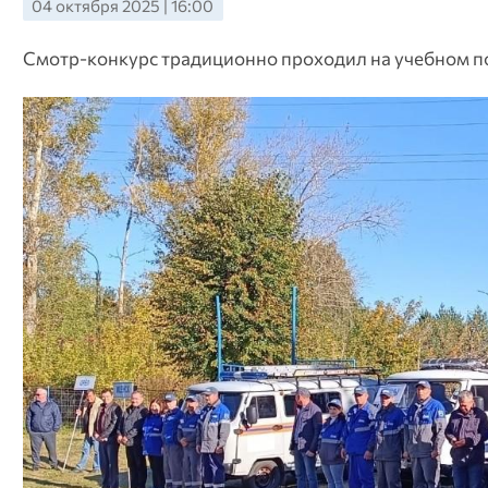
04 октября 2025 | 16:00
Смотр-конкурс традиционно проходил на учебном п