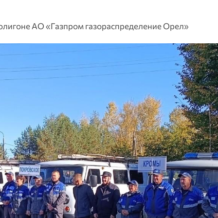
олигоне АО «Газпром газораспределение Орел»