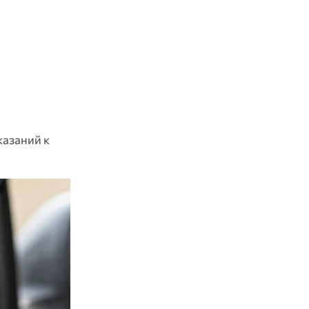
казаний к