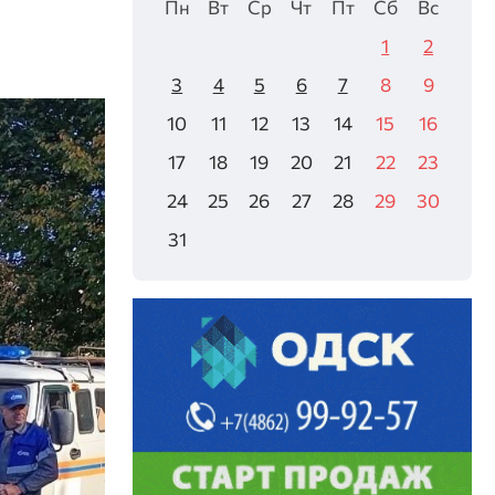
Пн
Вт
Ср
Чт
Пт
Сб
Вс
1
2
3
4
5
6
7
8
9
10
11
12
13
14
15
16
17
18
19
20
21
22
23
24
25
26
27
28
29
30
31