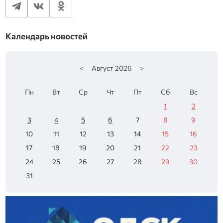
Календарь новостей
<
Август
2026
>
Пн
Вт
Ср
Чт
Пт
Сб
Вс
1
2
3
4
5
6
7
8
9
10
11
12
13
14
15
16
17
18
19
20
21
22
23
24
25
26
27
28
29
30
31