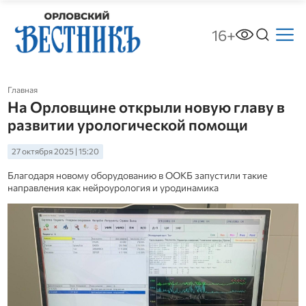
16+
Главная
На Орловщине открыли новую главу в
развитии урологической помощи
27 октября 2025 | 15:20
Благодаря новому оборудованию в ООКБ запустили такие
направления как нейроурология и уродинамика