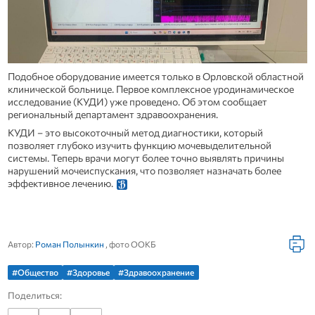
Подобное оборудование имеется только в Орловской областной
клинической больнице. Первое комплексное уродинамическое
исследование (КУДИ) уже проведено. Об этом сообщает
региональный департамент здравоохранения.
КУДИ – это высокоточный метод диагностики, который
позволяет глубоко изучить функцию мочевыделительной
системы. Теперь врачи могут более точно выявлять причины
нарушений мочеиспускания, что позволяет назначать более
эффективное лечению.
Автор:
Роман Полынкин
, фото ООКБ
#Общество
#Здоровье
#Здравоохранение
Поделиться: