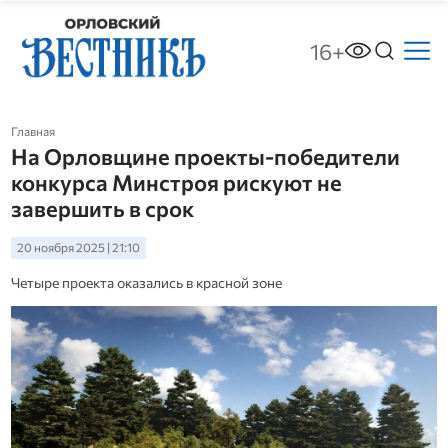
16+
Главная
На Орловщине проекты-победители
конкурса Минстроя рискуют не
завершить в срок
20 ноября 2025 | 21:10
Четыре проекта оказались в красной зоне