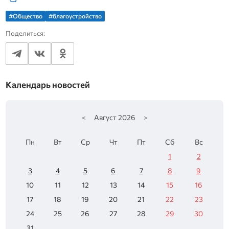
#Общество
#благоустройство
Поделиться:
Календарь новостей
<
Август
2026
>
Пн
Вт
Ср
Чт
Пт
Сб
Вс
1
2
3
4
5
6
7
8
9
10
11
12
13
14
15
16
17
18
19
20
21
22
23
24
25
26
27
28
29
30
31