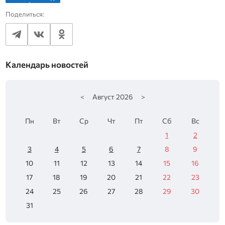
Поделиться:
Календарь новостей
<
Август
2026
>
Пн
Вт
Ср
Чт
Пт
Сб
Вс
1
2
3
4
5
6
7
8
9
10
11
12
13
14
15
16
17
18
19
20
21
22
23
24
25
26
27
28
29
30
31