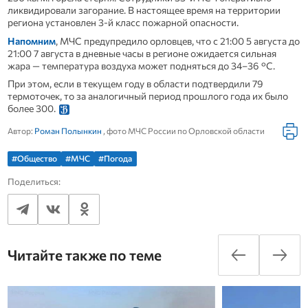
ликвидировали загорание. В настоящее время на территории
региона установлен 3-й класс пожарной опасности.
Напомним
, МЧС предупредило орловцев, что с 21:00 5 августа до
21:00 7 августа в дневные часы в регионе ожидается сильная
жара — температура воздуха может подняться до 34–36 °C.
При этом, если в текущем году в области подтвердили 79
термоточек, то за аналогичный период прошлого года их было
более 300.
Автор:
Роман Полынкин
, фото МЧС России по Орловской области
#Общество
#МЧС
#Погода
Поделиться:
Читайте также по теме