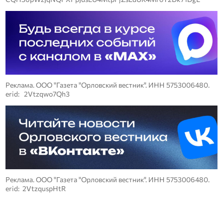
Реклама. ООО "Газета "Орловский вестник". ИНН 5753006480.
erid: 2Vtzqwo7Qh3
Реклама. ООО "Газета "Орловский вестник". ИНН 5753006480.
erid: 2VtzquspHtR