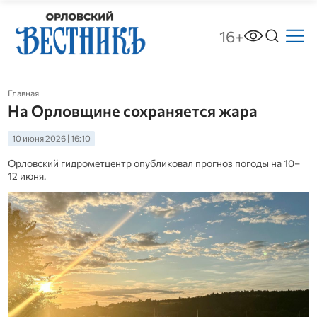
16+
Главная
На Орловщине сохраняется жара
10 июня 2026 | 16:10
Орловский гидрометцентр опубликовал прогноз погоды на 10–
12 июня.