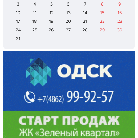
3
4
5
6
7
8
9
10
11
12
13
14
15
16
17
18
19
20
21
22
23
24
25
26
27
28
29
30
31