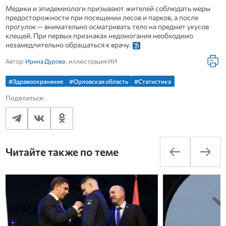
Медики и эпидемиологи призывают жителей соблюдать меры
предосторожности при посещении лесов и парков, а после
прогулок — внимательно осматривать тело на предмет укусов
клещей. При первых признаках недомогания необходимо
незамедлительно обращаться к врачу.
Автор:
Ирина Дурова
, иллюстрация ИИ
#Здравоохранение
#Орловская область
#Статистика
Поделиться:
Читайте также по теме