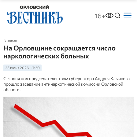
16+
Главная
На Орловщине сокращается число
наркологических больных
23 июня 2026 | 17:30
Сегодня под председательством губернатора Андрея Клычкова
прошло заседание антинаркотической комиссии Орловской
области.