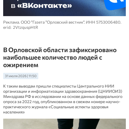
Реклама. ООО "Газета "Орловский вестник". ИНН 5753006480.
erid: 2VtzquspHtR
В Орловской области зафиксировано
наибольшее количество людей с
ожирением
31 июля 2026 | 11:50
К таким выводам пришли специалисты Центрального НИИ
организации и информатизации здравоохранения (ЦНИИОИЗ)
Минздрава РФ в исследовании на основе данных федерального
опроса за 2022 год, опубликованном в свежем номере научно-
практического журнала «Социальные аспекты здоровья
населения»