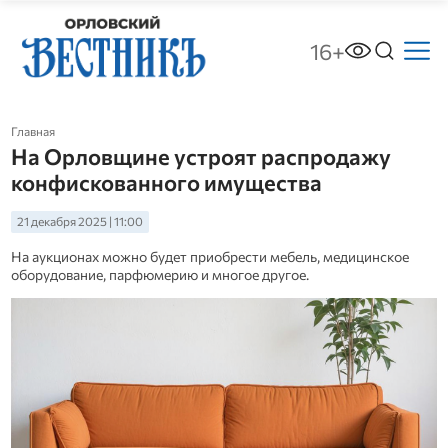
16+
Главная
На Орловщине устроят распродажу
конфискованного имущества
21 декабря 2025 | 11:00
На аукционах можно будет приобрести мебель, медицинское
оборудование, парфюмерию и многое другое.