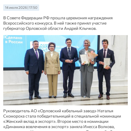
14 июля 2026 | 17:50
В Совете Федерации РФ прошла церемония награждения
Всероссийского конкурса. В ней также принял участие
губернатор Орловской области Андрей Клычков.
Руководитель АО «Орловский кабельный завод» Наталья
Скомороха стала победительницей в специальной номинации
«Женский вклад в экспорт». Второе место в номинации
«Динамика вовлечения в экспорт» заняла Инесса Волкова,