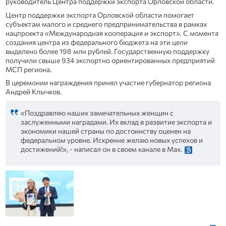
руководитель Центра поддержки экспорта Орловской области.
Центр поддержки экспорта Орловской области помогает
субъектам малого и среднего предпринимательства в рамках
нацпроекта «Международная кооперация и экспорт». С момента
создания центра из федерального бюджета на эти цели
выделено более 198 млн рублей. Государственную поддержку
получили свыше 934 экспортно ориентированных предприятий
МСП региона.
В церемонии награждения принял участие губернатор региона
Андрей Клычков.
«Поздравляю наших замечательных женщин с
заслуженными наградами. Их вклад в развитие экспорта и
экономики нашей страны по достоинству оценен на
федеральном уровне. Искренне желаю новых успехов и
достижений!», - написал он в своем канале в Мах.