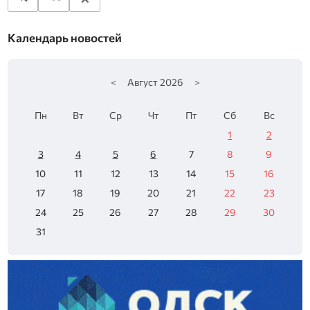
Календарь новостей
<
Август
2026
>
Пн
Вт
Ср
Чт
Пт
Сб
Вс
1
2
3
4
5
6
7
8
9
10
11
12
13
14
15
16
17
18
19
20
21
22
23
24
25
26
27
28
29
30
31