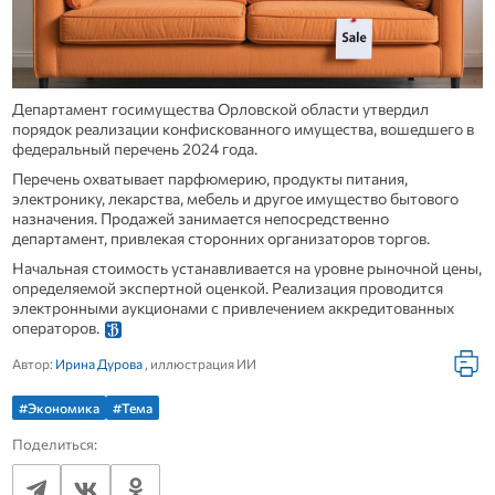
Департамент госимущества Орловской области утвердил
порядок реализации конфискованного имущества, вошедшего в
федеральный перечень 2024 года.
Перечень охватывает парфюмерию, продукты питания,
электронику, лекарства, мебель и другое имущество бытового
назначения. Продажей занимается непосредственно
департамент, привлекая сторонних организаторов торгов.
Начальная стоимость устанавливается на уровне рыночной цены,
определяемой экспертной оценкой. Реализация проводится
электронными аукционами с привлечением аккредитованных
операторов.
Автор:
Ирина Дурова
, иллюстрация ИИ
#Экономика
#Тема
Поделиться: