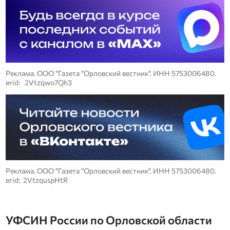
Реклама. ООО "Газета "Орловский вестник". ИНН 5753006480.
erid: 2Vtzqwo7Qh3
Реклама. ООО "Газета "Орловский вестник". ИНН 5753006480.
erid: 2VtzquspHtR
УФСИН России по Орловской области