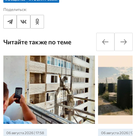
Поделиться:
Читайте также по теме
06 августа 2026 | 17:58
06 августа 2026 | 17: