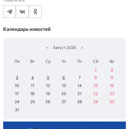
Календарь новостей
<
Август
2026
>
Пн
Вт
Ср
Чт
Пт
Сб
Вс
1
2
3
4
5
6
7
8
9
10
11
12
13
14
15
16
17
18
19
20
21
22
23
24
25
26
27
28
29
30
31