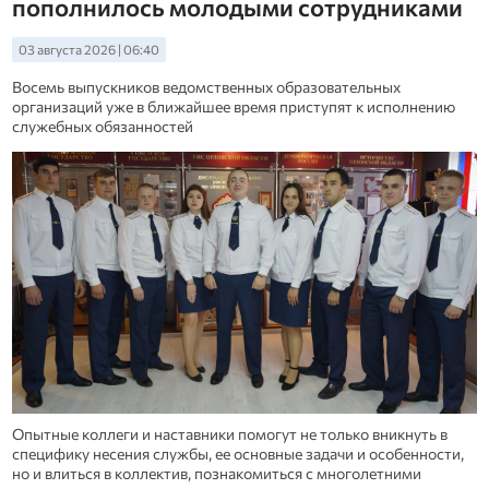
пополнилось молодыми сотрудниками
03 августа 2026 | 06:40
Восемь выпускников ведомственных образовательных
организаций уже в ближайшее время приступят к исполнению
служебных обязанностей
Опытные коллеги и наставники помогут не только вникнуть в
специфику несения службы, ее основные задачи и особенности,
но и влиться в коллектив, познакомиться с многолетними