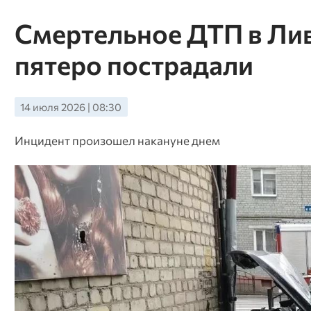
Смертельное ДТП в Лив
пятеро пострадали
14 июля 2026 | 08:30
Инцидент произошел накануне днем