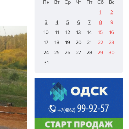
Пн
Вт
Ср
Чт
Пт
Сб
Вс
1
2
3
4
5
6
7
8
9
10
11
12
13
14
15
16
17
18
19
20
21
22
23
24
25
26
27
28
29
30
31