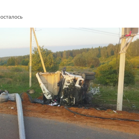
 осталось