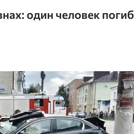
нах: один человек погиб