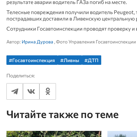
результате аварии водитель ГАЗа погиб на месте.
Телесные повреждения получили водитель Peugeot, т
пострадавших доставили в Ливенскую центральную 
Сотрудники Госавтоинспекции проводят проверку и 
Автор:
Ирина Дурова
, Фото Управления Госавтоинспекции
#Госавтоинспекция
#Ливны
#ДТП
Поделиться:
Читайте также по теме