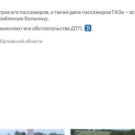
рое его пассажиров, а также двое пассажиров ГАЗа — вс
районную больницу.
выясняют все обстоятельства ДТП.
 Орловской области