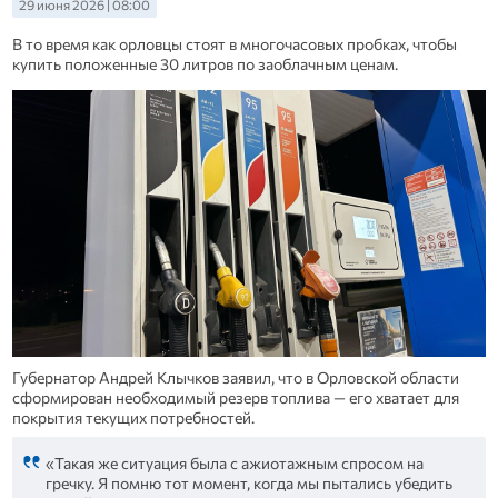
29 июня 2026 | 08:00
В то время как орловцы стоят в многочасовых пробках, чтобы
купить положенные 30 литров по заоблачным ценам.
Губернатор Андрей Клычков заявил, что в Орловской области
сформирован необходимый резерв топлива — его хватает для
покрытия текущих потребностей.
«Такая же ситуация была с ажиотажным спросом на
гречку. Я помню тот момент, когда мы пытались убедить