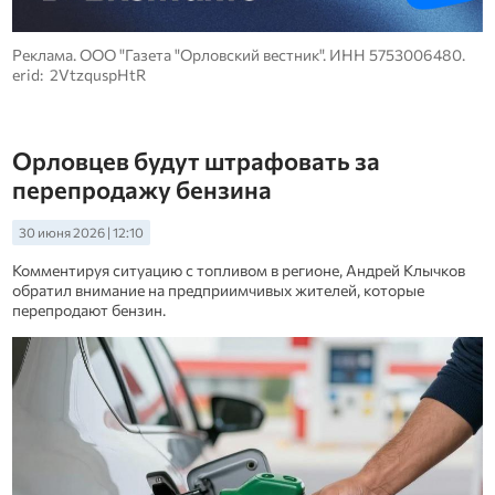
Реклама. ООО "Газета "Орловский вестник". ИНН 5753006480.
erid: 2VtzquspHtR
Орловцев будут штрафовать за
перепродажу бензина
30 июня 2026 | 12:10
Комментируя ситуацию с топливом в регионе, Андрей Клычков
обратил внимание на предприимчивых жителей, которые
перепродают бензин.