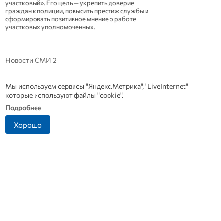
Новости СМИ 2
Мы используем сервисы "Яндекс.Метрика", "LiveInternet"
которые используют файлы "cookie".
Подробнее
Хорошо