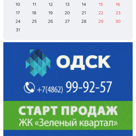
10
11
12
13
14
15
16
17
18
19
20
21
22
23
24
25
26
27
28
29
30
31