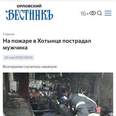
16+
Главная
На пожаре в Хотынце пострадал
мужчина
20 мая 2026 | 09:30
Возгорание случилось накануне