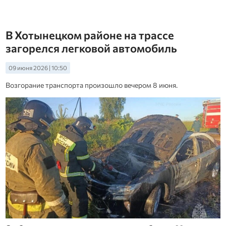
В Хотынецком районе на трассе
загорелся легковой автомобиль
09 июня 2026 | 10:50
Возгорание транспорта произошло вечером 8 июня.