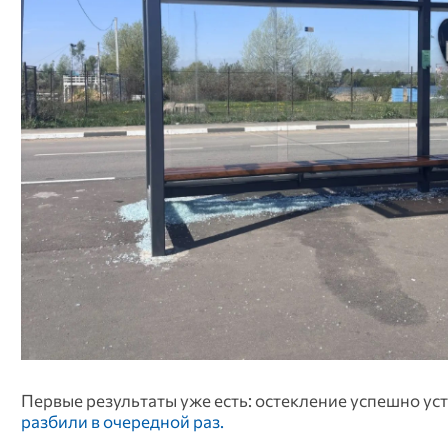
Первые результаты уже есть: остекление успешно уст
разбили в очередной раз.