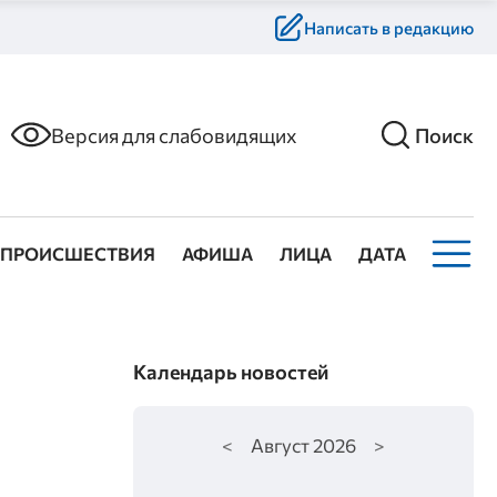
Написать в редакцию
Версия для слабовидящих
Поиск
ПРОИСШЕСТВИЯ
АФИША
ЛИЦА
ДАТА
Календарь новостей
<
Август
2026
>