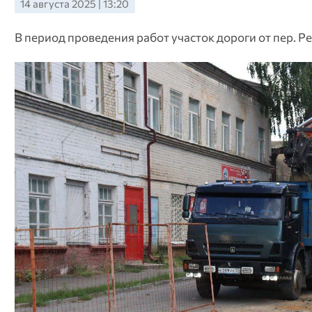
14 августа 2025 | 13:20
В период проведения работ участок дороги от пер. Ре