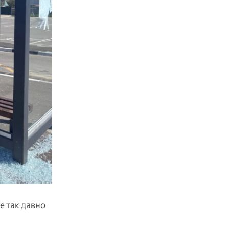
е так давно