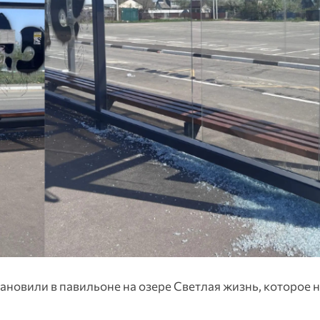
ановили в павильоне на озере Светлая жизнь, которое н