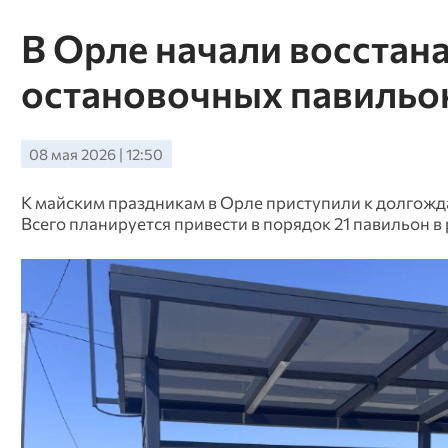
В Орле начали восстан
остановочных павильо
08 мая 2026 | 12:50
К майским праздникам в Орле приступили к долгожд
Всего планируется привести в порядок 21 павильон в