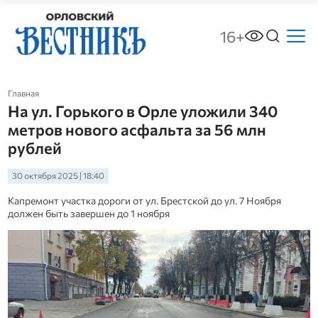
16+
Главная
На ул. Горького в Орле уложили 340
метров нового асфальта за 56 млн
рублей
30 октября 2025 | 18:40
Капремонт участка дороги от ул. Брестской до ул. 7 Ноября
должен быть завершен до 1 ноября