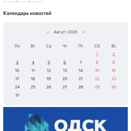
Календарь новостей
<
Август
2026
>
Пн
Вт
Ср
Чт
Пт
Сб
Вс
1
2
3
4
5
6
7
8
9
10
11
12
13
14
15
16
17
18
19
20
21
22
23
24
25
26
27
28
29
30
31