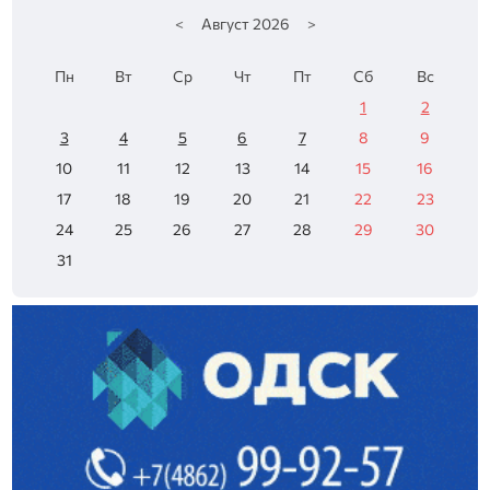
<
Август
2026
>
Пн
Вт
Ср
Чт
Пт
Сб
Вс
1
2
3
4
5
6
7
8
9
10
11
12
13
14
15
16
17
18
19
20
21
22
23
24
25
26
27
28
29
30
31