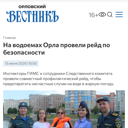
16+
Главная
На водоемах Орла провели рейд по
безопасности
13 июня 2026 | 15:50
Инспекторы ГИМС и сотрудники Следственного комитета
провели совместный профилактический рейд, чтобы
предотвратить несчастные случаи на воде в жаркую погоду.