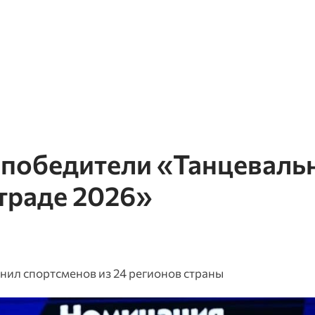
 победители «Танцеваль
траде 2026»
нил спортсменов из 24 регионов страны