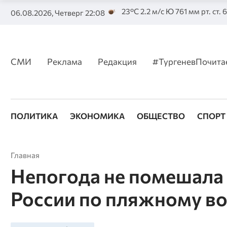
23°C 2.2 м/с Ю 761 мм рт. ст.
06.08.2026, Четверг 22:08
СМИ
Реклама
Редакция
#ТургеневПочита
ПОЛИТИКА
ЭКОНОМИКА
ОБЩЕСТВО
СПОРТ
Главная
Непогода не помешала
России по пляжному во