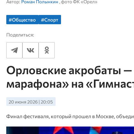
Автор:
Роман Полынкин
, фото ФК «Орел»
#Общество
#Спорт
Поделиться:
Орловские акробаты —
марафона» на «Гимнас
20 июня 2026 | 20:05
Финал фестиваля, который прошел в Москве, объеди