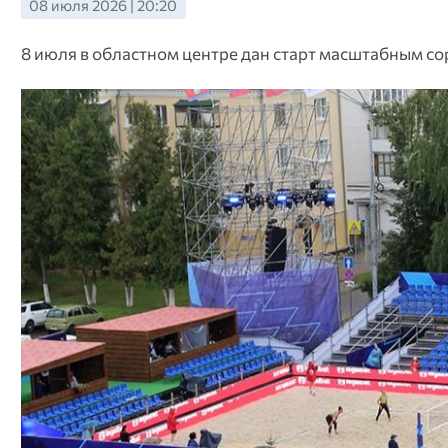
08 июля 2026 | 20:20
8 июля в областном центре дан старт масштабным с