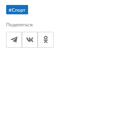
#Спорт
Поделиться: